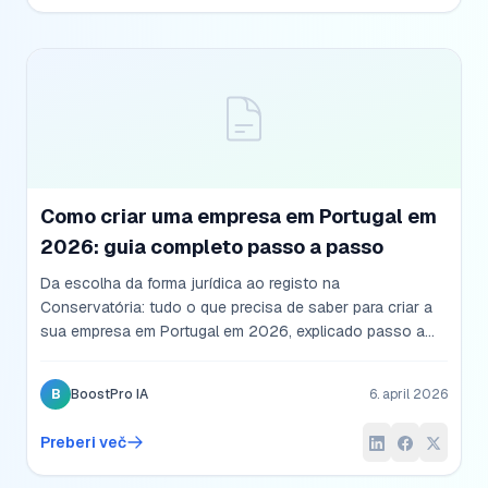
Como criar uma empresa em Portugal em
2026: guia completo passo a passo
Da escolha da forma jurídica ao registo na
Conservatória: tudo o que precisa de saber para criar a
sua empresa em Portugal em 2026, explicado passo a
passo.
B
BoostPro IA
6. april 2026
Preberi več