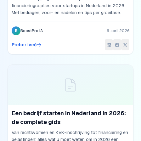
financieringsopties voor startups in Nederland in 2026.
Met bedragen, voor- en nadelen en tips per groeifase.
B
BoostPro IA
6. april 2026
Preberi več
Een bedrijf starten in Nederland in 2026:
de complete gids
Van rechtsvormen en KVK-inschrijving tot financiering en
belastingen: alles wat u moet weten om in 2026 een