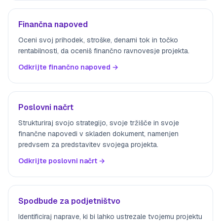
Finančna napoved
Oceni svoj prihodek, stroške, denarni tok in točko
rentabilnosti, da oceniš finančno ravnovesje projekta.
Odkrijte finančno napoved →
Poslovni načrt
Strukturiraj svojo strategijo, svoje tržišče in svoje
finančne napovedi v skladen dokument, namenjen
predvsem za predstavitev svojega projekta.
Odkrijte poslovni načrt →
Spodbude za podjetništvo
Identificiraj naprave, ki bi lahko ustrezale tvojemu projektu