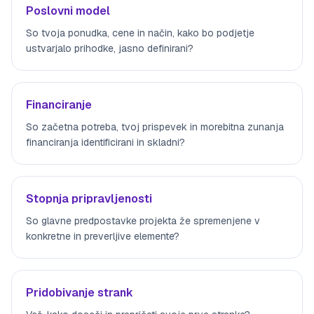
Poslovni model
So tvoja ponudka, cene in način, kako bo podjetje
ustvarjalo prihodke, jasno definirani?
Financiranje
So začetna potreba, tvoj prispevek in morebitna zunanja
financiranja identificirani in skladni?
Stopnja pripravljenosti
So glavne predpostavke projekta že spremenjene v
konkretne in preverljive elemente?
Pridobivanje strank