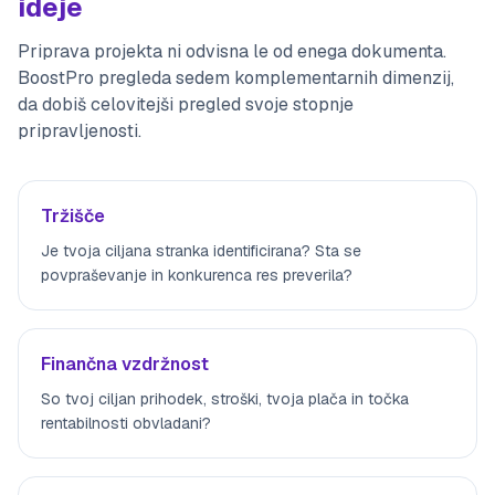
ideje
Priprava projekta ni odvisna le od enega dokumenta.
BoostPro pregleda sedem komplementarnih dimenzij,
da dobiš celovitejši pregled svoje stopnje
pripravljenosti.
Tržišče
Je tvoja ciljana stranka identificirana? Sta se
povpraševanje in konkurenca res preverila?
Finančna vzdržnost
So tvoj ciljan prihodek, stroški, tvoja plača in točka
rentabilnosti obvladani?