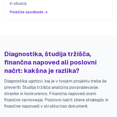
in situaciji.
Poiščite spodbude →
Diagnostika, študija tržišča,
finančna napoved ali poslovni
načrt: kakšna je razlika?
Diagnostika ugotovi, kaj je v tvojem projektu treba še
preveriti. Študija tržišča analizira povpraševanje,
stranke in konkurenco. Finančna napoved oceni
finančno ravnovesje. Poslovni načrt zbere strategijo in
finančne napovedi v strukturiran dokument.