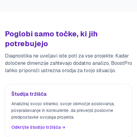
Poglobi samo točke, ki jih
potrebujejo
Diagnostika ne uveljavi iste poti za vse projekte. Kadar
določene dimenzije zahtevajo dodatno analizo, BoostPro
lahko priporoči ustrezna orodja za tvojo situacijo.
Študija tržišča
Analiziraj svojo stranko, svoje območje poslovanja,
povpraševanje in konkurente, da preverjiš poslovne
predpostavke svojega projekta.
Odkrijte študijo tržišča →