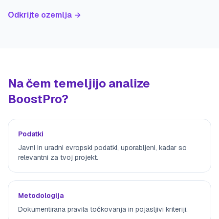
Odkrijte ozemlja →
Na čem temeljijo analize
BoostPro?
Podatki
Javni in uradni evropski podatki, uporabljeni, kadar so
relevantni za tvoj projekt.
Metodologija
Dokumentirana pravila točkovanja in pojasljivi kriteriji.