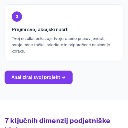
3
Prejmi svoj akcijski načrt
Tvoj rezultat prikazuje tvojo oceno pripravljenosti,
svoje trdne točke, prioritete in priporočene naslednje
korake.
Analiziraj svoj projekt
→
7 ključnih dimenzij podjetniške