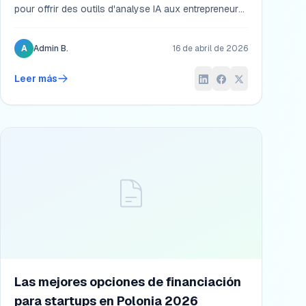
pour offrir des outils d'analyse IA aux entrepreneurs
de leur territoire.
A
Admin B.
16 de abril de 2026
Leer más
Las mejores opciones de financiación
para startups en Polonia 2026