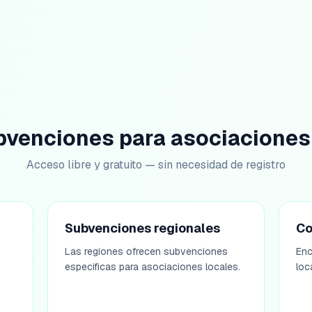
bvenciones para asociaciones 
Acceso libre y gratuito — sin necesidad de registro
Subvenciones regionales
Co
Las regiones ofrecen subvenciones
Enc
especificas para asociaciones locales.
loc