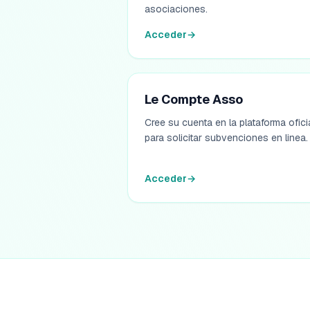
asociaciones.
Acceder
→
Le Compte Asso
Cree su cuenta en la plataforma ofici
para solicitar subvenciones en linea.
Acceder
→