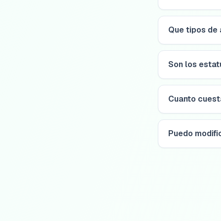
Que tipos de
Son los estat
Cuanto cuest
Puedo modifi