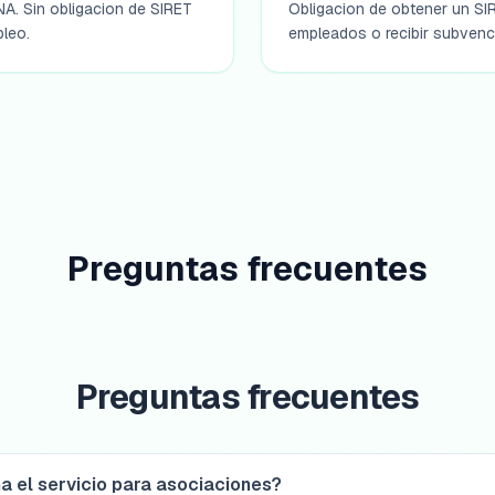
NA. Sin obligacion de SIRET
Obligacion de obtener un SI
leo.
empleados o recibir subvenc
Preguntas frecuentes
Preguntas frecuentes
 el servicio para asociaciones?