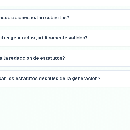
 asociaciones estan cubiertos?
utos generados juridicamente validos?
a la redaccion de estatutos?
car los estatutos despues de la generacion?