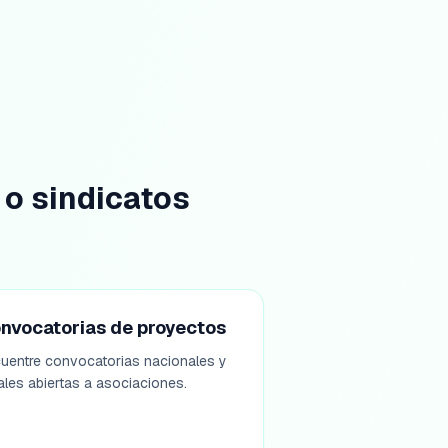
o sindicatos
nvocatorias de proyectos
uentre convocatorias nacionales y
ales abiertas a asociaciones.