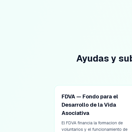
Ayudas y su
FDVA — Fondo para el
Desarrollo de la Vida
Asociativa
El FDVA financia la formacion de
voluntarios y el funcionamiento de