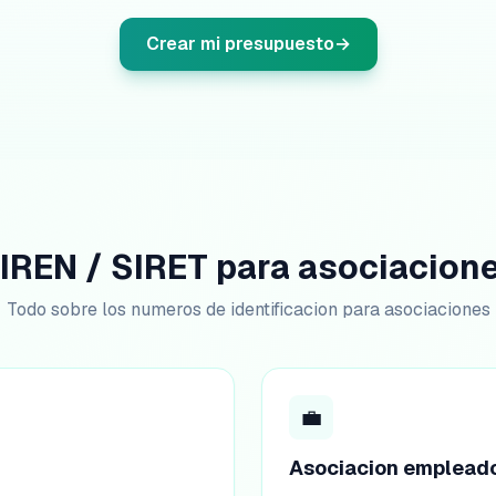
Crear mi presupuesto
→
IREN / SIRET para asociacion
Todo sobre los numeros de identificacion para asociaciones
💼
Asociacion emplead