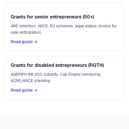
Grants for senior entrepreneurs (50+)
ARE retention, ARCE, EU schemes, legal status choice for
sale anticipation.
Read guide →
Grants for disabled entrepreneurs (RQTH)
AGEFIPH €6,300 subsidy, Cap Emploi mentoring,
ACRE/ARCE stacking.
Read guide →