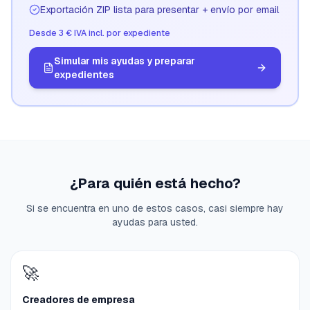
Exportación ZIP lista para presentar + envío por email
Desde 3 € IVA incl. por expediente
Simular mis ayudas y preparar
expedientes
¿Para quién está hecho?
Si se encuentra en uno de estos casos, casi siempre hay
ayudas para usted.
🚀
Creadores de empresa