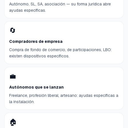
Autónomo, SL, SA, asociación — su forma jurídica abre
ayudas específicas.
🔄
Compradores de empresa
Compra de fondo de comercio, de participaciones, LBO:
existen dispositivos específicos.
💼
Autónomos que se lanzan
Freelance, profesión liberal, artesano: ayudas específicas a
la instalación.
🏠