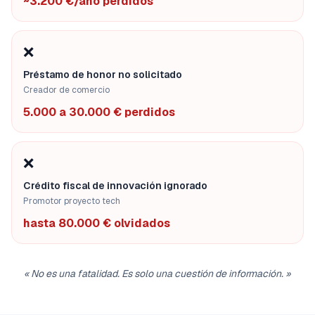
~3.200 €/año perdidos
❌
Préstamo de honor no solicitado
Creador de comercio
5.000 a 30.000 € perdidos
❌
Crédito fiscal de innovación ignorado
Promotor proyecto tech
hasta 80.000 € olvidados
«
No es una fatalidad. Es solo una cuestión de información.
»