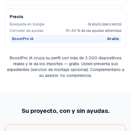
Precio
Búsqueda en Google
Gratuito (pero lento)
Corredor de ayudas
10-20 % de las ayudas obtenidas
BoostPro IA
Gratis
BoostPro IA cruza su perfil con más de 3 000 dispositivos
reales y le da los importes — gratis. Usted presenta sus
expedientes (servicio de montaje opcional). Complementario a
su asesor, no competencia.
Su proyecto, con y sin ayudas.