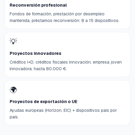
Reconversión profesional
Fondos de formación, prestación por desempleo
mantenida, préstamos reconversión: 8 a 15 dispositivos.
💡
Proyectos innovadores
Créditos I+D, créditos fiscales innovación, empresa joven
innovadora: hasta 80.000 €.
🌍
Proyectos de exportación o UE
Ayudas europeas (Horizon, EIC) + dispositivos país por
país.