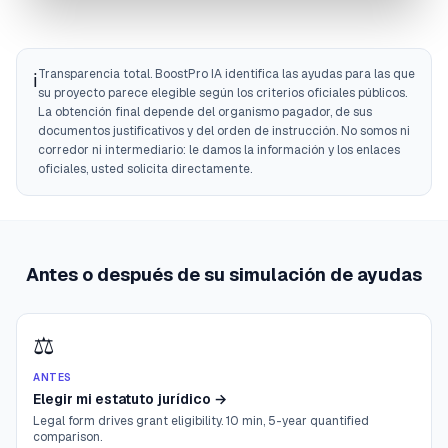
Transparencia total. BoostPro IA identifica las ayudas para las que
ℹ️
su proyecto parece elegible según los criterios oficiales públicos.
La obtención final depende del organismo pagador, de sus
documentos justificativos y del orden de instrucción. No somos ni
corredor ni intermediario: le damos la información y los enlaces
oficiales, usted solicita directamente.
Antes o después de su simulación de ayudas
⚖️
ANTES
Elegir mi estatuto jurídico
→
Legal form drives grant eligibility. 10 min, 5-year quantified
comparison.