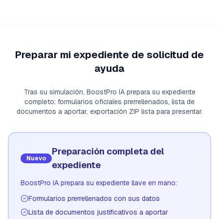
Preparar mi expediente de solicitud de
ayuda
Tras su simulación, BoostPro IA prepara su expediente
completo: formularios oficiales prerrellenados, lista de
documentos a aportar, exportación ZIP lista para presentar.
Preparación completa del
Nuevo
expediente
BoostPro IA prepara su expediente llave en mano:
Formularios prerrellenados con sus datos
Lista de documentos justificativos a aportar