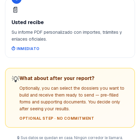
📄
Usted recibe
Su informe PDF personalizado con importes, trámites y
enlaces oficiales.
⏱️
INMEDIATO
💡
What about after your report?
Optionally, you can select the dossiers you want to
build and receive them ready to send — pre-filled
forms and supporting documents. You decide only
after seeing your results.
OPTIONAL STEP · NO COMMITMENT
🔒
Sus datos se quedan en casa. Ningún corredor le llamará.