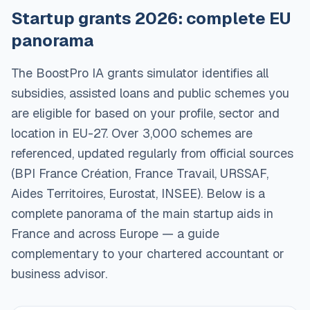
Startup grants 2026: complete EU
panorama
The BoostPro IA grants simulator identifies all
subsidies, assisted loans and public schemes you
are eligible for based on your profile, sector and
location in EU-27. Over 3,000 schemes are
referenced, updated regularly from official sources
(BPI France Création, France Travail, URSSAF,
Aides Territoires, Eurostat, INSEE). Below is a
complete panorama of the main startup aids in
France and across Europe — a guide
complementary to your chartered accountant or
business advisor.