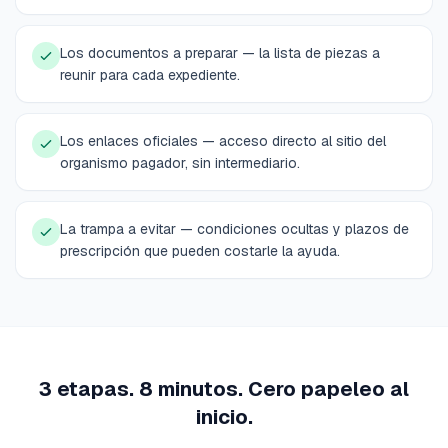
Los documentos a preparar — la lista de piezas a
reunir para cada expediente.
Los enlaces oficiales — acceso directo al sitio del
organismo pagador, sin intermediario.
La trampa a evitar — condiciones ocultas y plazos de
prescripción que pueden costarle la ayuda.
3 etapas. 8 minutos. Cero papeleo al
inicio.