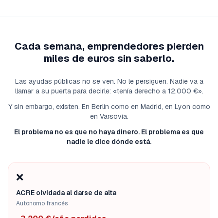
Cada semana, emprendedores pierden
miles de euros sin saberlo.
Las ayudas públicas no se ven. No le persiguen. Nadie va a
llamar a su puerta para decirle: «tenía derecho a 12.000 €».
Y sin embargo, existen. En Berlín como en Madrid, en Lyon como
en Varsovia.
El problema no es que no haya dinero. El problema es que
nadie le dice dónde está.
❌
ACRE olvidada al darse de alta
Autónomo francés