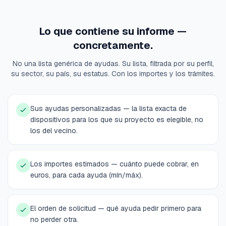
Lo que contiene su informe —
concretamente.
No una lista genérica de ayudas. Su lista, filtrada por su perfil,
su sector, su país, su estatus. Con los importes y los trámites.
Sus ayudas personalizadas — la lista exacta de
dispositivos para los que su proyecto es elegible, no
los del vecino.
Los importes estimados — cuánto puede cobrar, en
euros, para cada ayuda (mín/máx).
El orden de solicitud — qué ayuda pedir primero para
no perder otra.