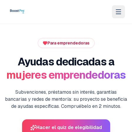
Saltar al contenido
Para emprendedoras
Ayudas dedicadas a
mujeres emprendedoras
Subvenciones, préstamos sin interés, garantías
bancarias y redes de mentoría: su proyecto se beneficia
de ayudas específicas. Compruébelo en 2 minutos.
Hacer el quiz de elegibilidad