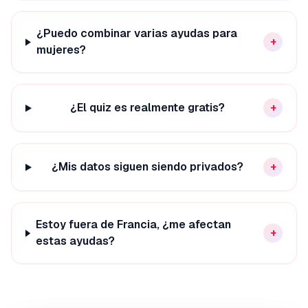
¿Puedo combinar varias ayudas para
+
mujeres?
¿El quiz es realmente gratis?
+
¿Mis datos siguen siendo privados?
+
Estoy fuera de Francia, ¿me afectan
+
estas ayudas?