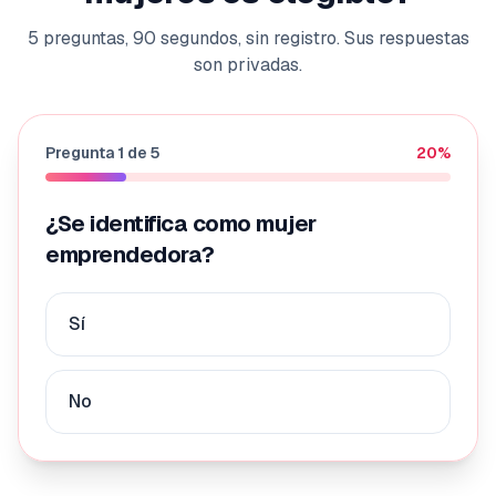
5 preguntas, 90 segundos, sin registro. Sus respuestas
son privadas.
Pregunta
1
de
5
20
%
¿Se identifica como mujer
emprendedora?
Sí
No