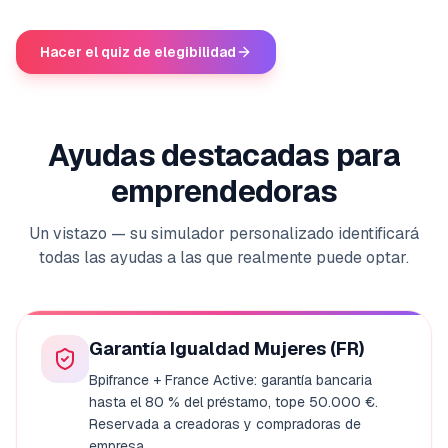
Hacer el quiz de elegibilidad
Ayudas destacadas para
emprendedoras
Un vistazo — su simulador personalizado identificará
todas las ayudas a las que realmente puede optar.
Garantía Igualdad Mujeres (FR)
Bpifrance + France Active: garantía bancaria
hasta el 80 % del préstamo, tope 50.000 €.
Reservada a creadoras y compradoras de
empresa.