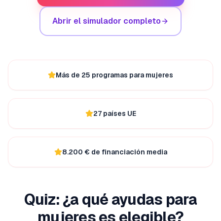
Abrir el simulador completo
Más de 25 programas para mujeres
27 países UE
8.200 € de financiación media
Quiz: ¿a qué ayudas para
mujeres es elegible?