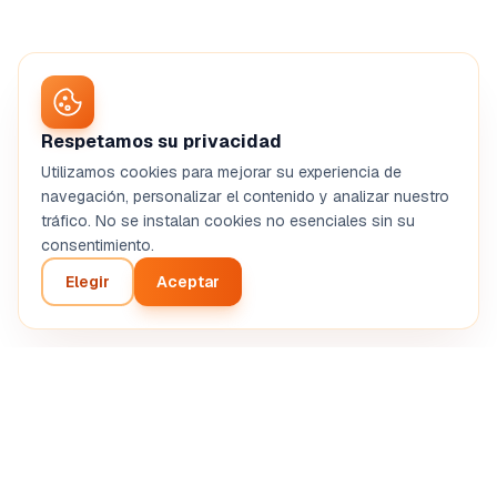
Respetamos su privacidad
Utilizamos cookies para mejorar su experiencia de
navegación, personalizar el contenido y analizar nuestro
tráfico. No se instalan cookies no esenciales sin su
consentimiento.
Elegir
Aceptar