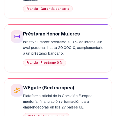
Francia · Garantía bancaria
Préstamo Honor Mujeres
Initiative France: préstamo al 0 % de interés, sin
aval personal, hasta 20.000 €, complementario
a un préstamo bancario.
Francia · Préstamo 0 %
WEgate (Red europea)
Plataforma oficial de la Comisión Europea:
mentoría, financiación y formación para
emprendedoras en los 27 países UE.