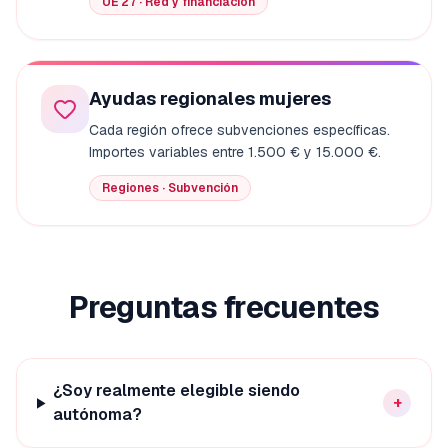
UE 27 · Red y financiación
Ayudas regionales mujeres
Cada región ofrece subvenciones específicas.
Importes variables entre 1.500 € y 15.000 €.
Regiones · Subvención
Preguntas frecuentes
¿Soy realmente elegible siendo
+
autónoma?