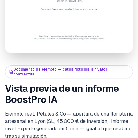
Documento de ejemplo — datos ficticios, sin valor
contractual.
Vista previa de un informe
BoostPro IA
Ejemplo real: Pétales & Co — apertura de una floristería
artesanal en Lyon (SL, 45.000 € de inversión). Informe
nivel Experto generado en 5 min — igual al que recibirá
tras su simulación.