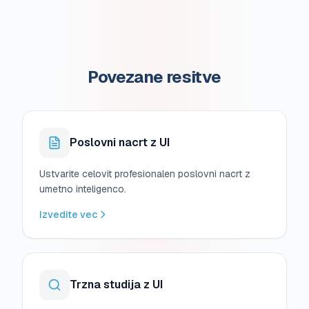
Povezane resitve
Poslovni nacrt z UI
Ustvarite celovit profesionalen poslovni nacrt z
umetno inteligenco.
Izvedite vec
Trzna studija z UI