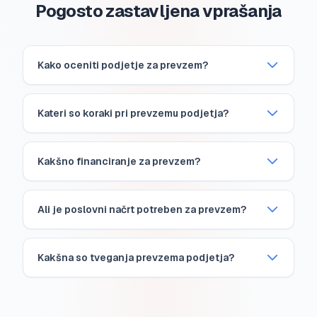
Pogosto zastavljena vprašanja
Kako oceniti podjetje za prevzem?
Kateri so koraki pri prevzemu podjetja?
Kakšno financiranje za prevzem?
Ali je poslovni načrt potreben za prevzem?
Kakšna so tveganja prevzema podjetja?