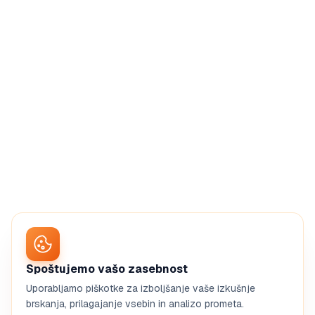
Spoštujemo vašo zasebnost
Uporabljamo piškotke za izboljšanje vaše izkušnje
brskanja, prilagajanje vsebin in analizo prometa.