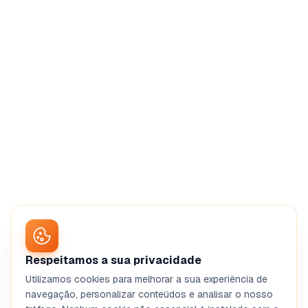
Respeitamos a sua privacidade
Utilizamos cookies para melhorar a sua experiência de
navegação, personalizar conteúdos e analisar o nosso