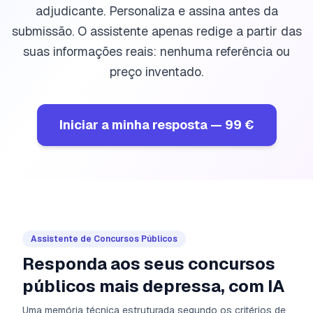
adjudicante. Personaliza e assina antes da
submissão. O assistente apenas redige a partir das
suas informações reais: nenhuma referência ou
preço inventado.
Iniciar a minha resposta
—
99 €
Assistente de Concursos Públicos
Responda aos seus concursos
públicos mais depressa, com IA
Uma memória técnica estruturada segundo os critérios de