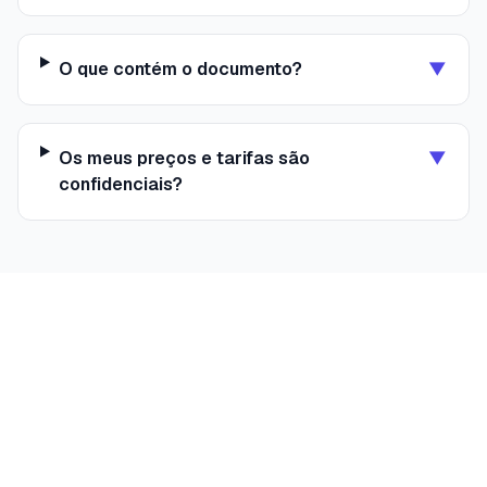
O que contém o documento?
▼
Os meus preços e tarifas são
▼
confidenciais?