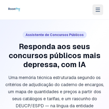
Ir para o conteúdo
Assistente de Concursos Públicos
Responda aos seus
concursos públicos mais
depressa, com IA
Uma memória técnica estruturada segundo os
critérios de adjudicação do caderno de encargos,
um mapa de quantidades e preços a partir dos
seus catálogos e tarifas, e um rascunho do
DEUCP/ESPD — na língua da entidade