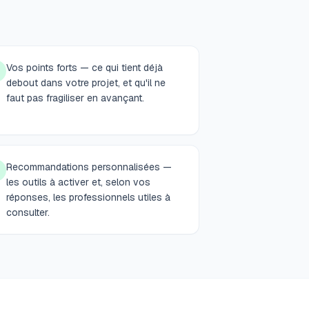
Vos points forts — ce qui tient déjà
debout dans votre projet, et qu'il ne
faut pas fragiliser en avançant.
Recommandations personnalisées —
les outils à activer et, selon vos
réponses, les professionnels utiles à
consulter.