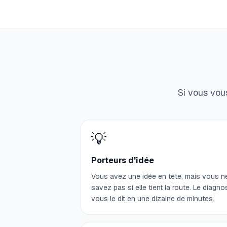
Si vous vous
💡
Porteurs d'idée
Vous avez une idée en tête, mais vous n
savez pas si elle tient la route. Le diagno
vous le dit en une dizaine de minutes.