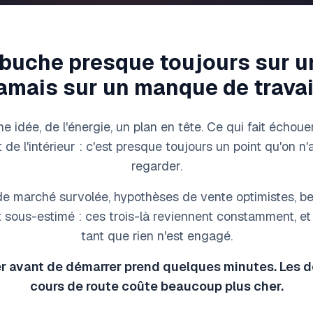
ébuche presque toujours sur u
amais sur un manque de travai
 idée, de l'énergie, un plan en tête. Ce qui fait échoue
 de l'intérieur : c'est presque toujours un point qu'on n
regarder.
e marché survolée, hypothèses de vente optimistes, b
 sous-estimé : ces trois-là reviennent constamment, et 
tant que rien n'est engagé.
 avant de démarrer prend quelques minutes. Les d
cours de route coûte beaucoup plus cher.