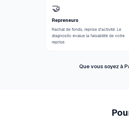
🤝
Repreneurs
Rachat de fonds, reprise d'activité. Le
diagnostic évalue la faisabilité de votre
reprise.
Que vous soyez à Par
Pour