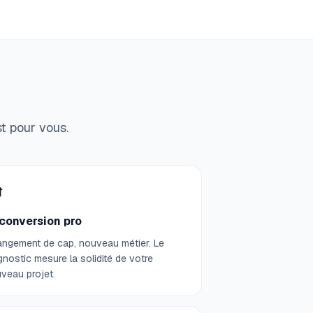
st pour vous.

conversion pro
ngement de cap, nouveau métier. Le
gnostic mesure la solidité de votre
veau projet.