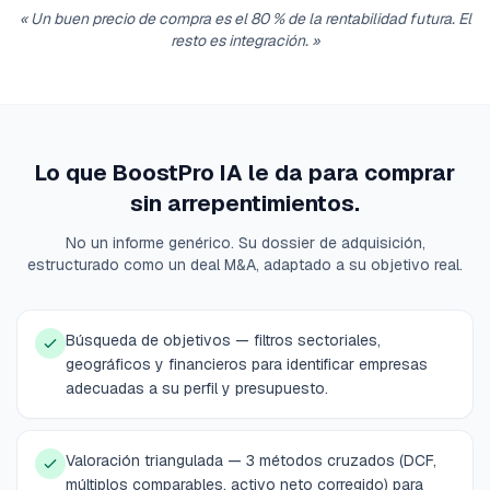
«
Un buen precio de compra es el 80 % de la rentabilidad futura. El
resto es integración.
»
Lo que BoostPro IA le da para comprar
sin arrepentimientos.
No un informe genérico. Su dossier de adquisición,
estructurado como un deal M&A, adaptado a su objetivo real.
Búsqueda de objetivos — filtros sectoriales,
geográficos y financieros para identificar empresas
adecuadas a su perfil y presupuesto.
Valoración triangulada — 3 métodos cruzados (DCF,
múltiplos comparables, activo neto corregido) para