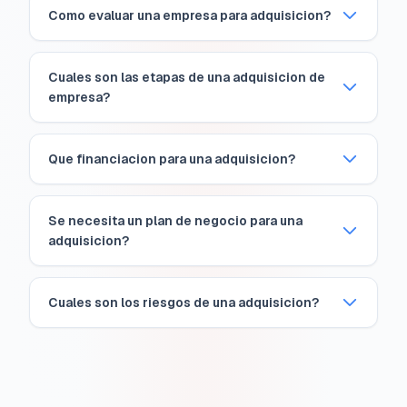
Como evaluar una empresa para adquisicion?
Cuales son las etapas de una adquisicion de
empresa?
Que financiacion para una adquisicion?
Se necesita un plan de negocio para una
adquisicion?
Cuales son los riesgos de una adquisicion?