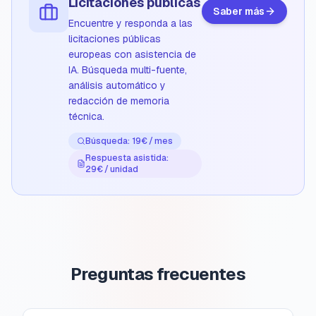
Licitaciones públicas
Saber más
Encuentre y responda a las
licitaciones públicas
europeas con asistencia de
IA. Búsqueda multi-fuente,
análisis automático y
redacción de memoria
técnica.
Búsqueda: 19€ / mes
Respuesta asistida:
29€ / unidad
Preguntas frecuentes