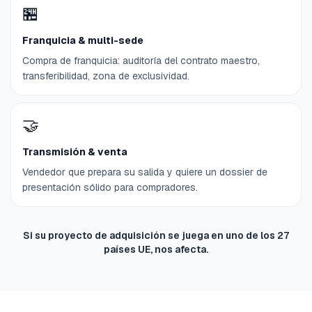
🏪
Franquicia & multi-sede
Compra de franquicia: auditoría del contrato maestro,
transferibilidad, zona de exclusividad.
🤝
Transmisión & venta
Vendedor que prepara su salida y quiere un dossier de
presentación sólido para compradores.
Si su proyecto de adquisición se juega en uno de los 27
países UE, nos afecta.