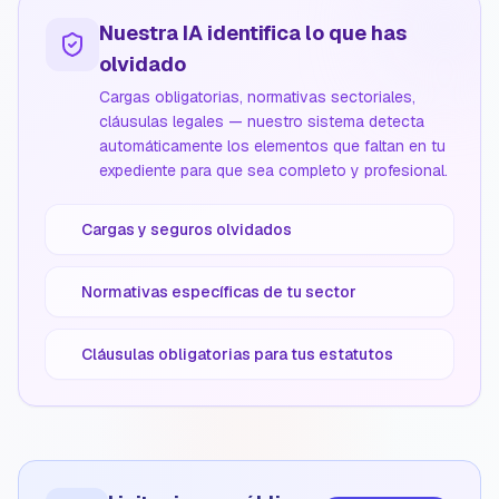
Nuestra IA identifica lo que has
olvidado
Cargas obligatorias, normativas sectoriales,
cláusulas legales — nuestro sistema detecta
automáticamente los elementos que faltan en tu
expediente para que sea completo y profesional.
Cargas y seguros olvidados
Normativas específicas de tu sector
Cláusulas obligatorias para tus estatutos