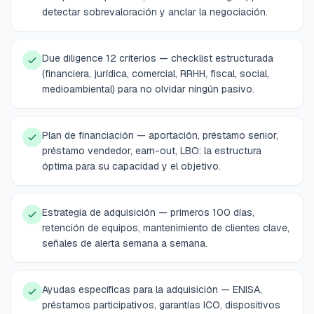
detectar sobrevaloración y anclar la negociación.
Due diligence 12 criterios — checklist estructurada
(financiera, jurídica, comercial, RRHH, fiscal, social,
medioambiental) para no olvidar ningún pasivo.
Plan de financiación — aportación, préstamo senior,
préstamo vendedor, earn-out, LBO: la estructura
óptima para su capacidad y el objetivo.
Estrategia de adquisición — primeros 100 días,
retención de equipos, mantenimiento de clientes clave,
señales de alerta semana a semana.
Ayudas específicas para la adquisición — ENISA,
préstamos participativos, garantías ICO, dispositivos