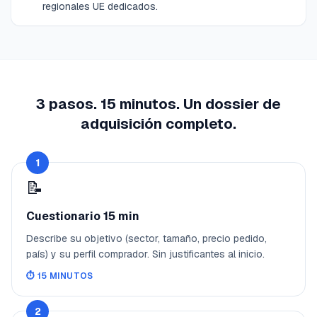
regionales UE dedicados.
3 pasos. 15 minutos. Un dossier de
adquisición completo.
1
📝
Cuestionario 15 min
Describe su objetivo (sector, tamaño, precio pedido,
país) y su perfil comprador. Sin justificantes al inicio.
⏱️
15 MINUTOS
2