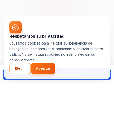
Respetamos su privacidad
Utilizamos cookies para mejorar su experiencia de
navegación, personalizar el contenido y analizar nuestro
tráfico. No se instalan cookies no esenciales sin su
consentimiento.
Elegir
Aceptar
Iniciar mi valoración
→