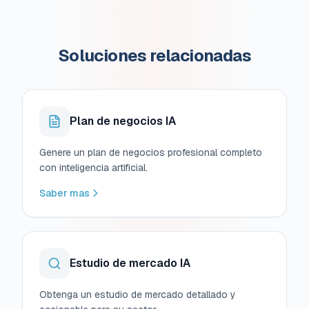
Soluciones relacionadas
Plan de negocios IA
Genere un plan de negocios profesional completo
con inteligencia artificial.
Saber mas
Estudio de mercado IA
Obtenga un estudio de mercado detallado y