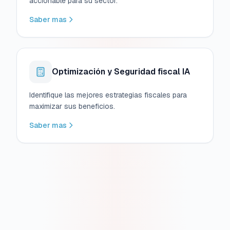
accionable para su sector.
Saber mas
Optimización y Seguridad fiscal IA
Identifique las mejores estrategias fiscales para
maximizar sus beneficios.
Saber mas