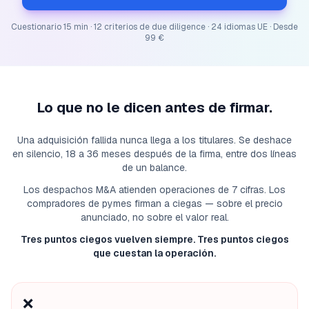
Cuestionario 15 min · 12 criterios de due diligence · 24 idiomas UE · Desde
99 €
Lo que no le dicen antes de firmar.
Una adquisición fallida nunca llega a los titulares. Se deshace
en silencio, 18 a 36 meses después de la firma, entre dos líneas
de un balance.
Los despachos M&A atienden operaciones de 7 cifras. Los
compradores de pymes firman a ciegas — sobre el precio
anunciado, no sobre el valor real.
Tres puntos ciegos vuelven siempre. Tres puntos ciegos
que cuestan la operación.
❌