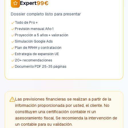
99€
Expert
Dossier completo listo para presentar
Todo de Pro +
Previsión mensual Año 1
Proyección a 5 años + valoración
Simulación Google Ads
Plan de RRHH y contratación
Estrategia de expansión UE
20+ recomendaciones
Documento PDF 25-35 páginas
Las previsiones financieras se realizan a partir de la
información proporcionada por usted, el cliente. No
constituyen una certificación contable ni un
asesoramiento fiscal. Se recomienda la intervención de
un contable para su validación.