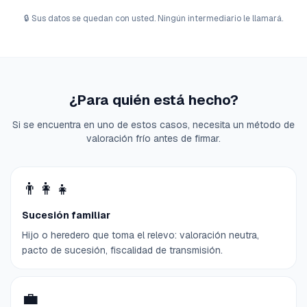
🔒
Sus datos se quedan con usted. Ningún intermediario le llamará.
¿Para quién está hecho?
Si se encuentra en uno de estos casos, necesita un método de
valoración frío antes de firmar.
👨‍👩‍👧
Sucesión familiar
Hijo o heredero que toma el relevo: valoración neutra,
pacto de sucesión, fiscalidad de transmisión.
💼