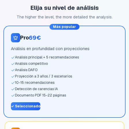
Elija su nivel de análisis
The higher the level, the more detailed the analysis.
Más popular
69€
Pro
Análisis en profundidad con proyecciones
Análisis principal + 5 recomendaciones
Análisis competitivo
Análisis DAFO
Proyección a 3 años / 3 escenarios
10-15 recomendaciones
Detección de carencias IA
Documento PDF 15-22 páginas
✓
Seleccionado