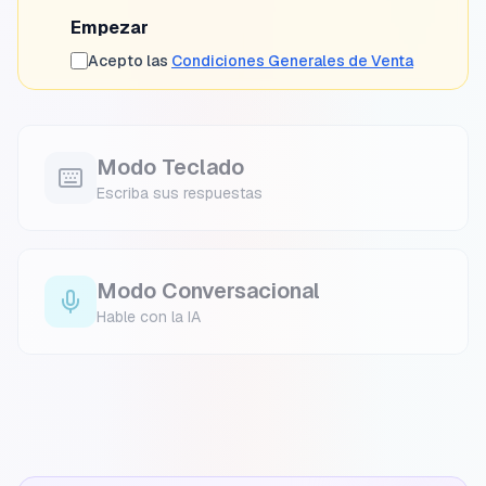
Empezar
Acepto las
Condiciones Generales de Venta
Modo Teclado
Escriba sus respuestas
Modo Conversacional
Hable con la IA