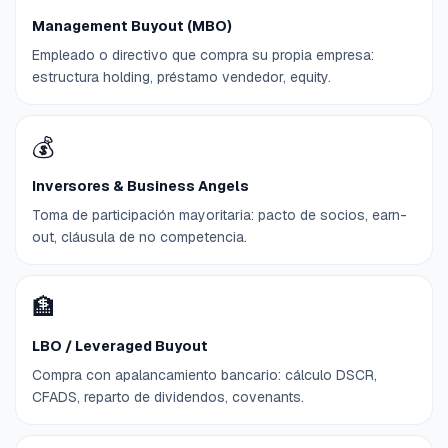
Management Buyout (MBO)
Empleado o directivo que compra su propia empresa:
estructura holding, préstamo vendedor, equity.
💰
Inversores & Business Angels
Toma de participación mayoritaria: pacto de socios, earn-
out, cláusula de no competencia.
🏦
LBO / Leveraged Buyout
Compra con apalancamiento bancario: cálculo DSCR,
CFADS, reparto de dividendos, covenants.