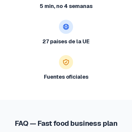
5 min, no 4 semanas
27 países de la UE
Fuentes oficiales
FAQ — Fast food business plan