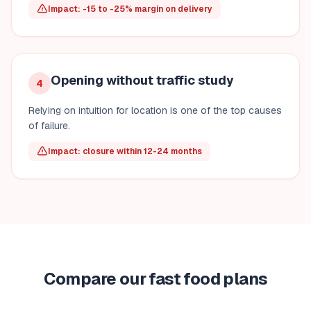
Impact: -15 to -25% margin on delivery
Opening without traffic study
4
Relying on intuition for location is one of the top causes
of failure.
Impact: closure within 12-24 months
Compare our fast food plans