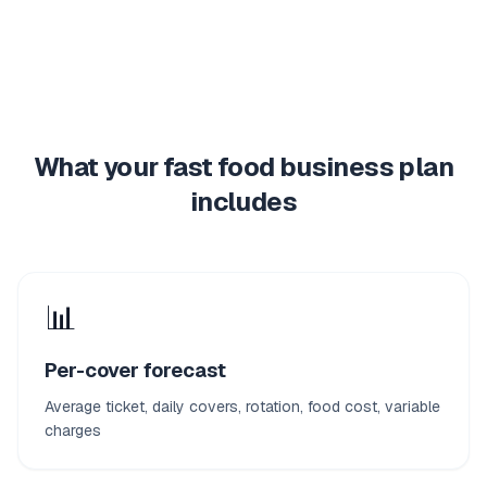
What your fast food business plan
includes
📊
Per-cover forecast
Average ticket, daily covers, rotation, food cost, variable
charges