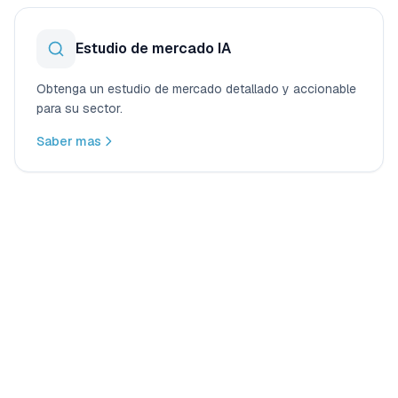
Estudio de mercado IA
Obtenga un estudio de mercado detallado y accionable
para su sector.
Saber mas