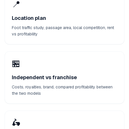
📍
Location plan
Foot traffic study, passage area, local competition, rent
vs profitability
🏪
Independent vs franchise
Costs, royalties, brand, compared profitability between
the two models
🛵