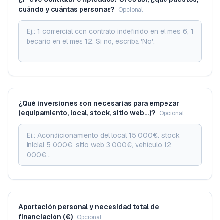
cuándo y cuántas personas?
Opcional
¿Qué inversiones son necesarias para empezar
(equipamiento, local, stock, sitio web…)?
Opcional
Aportación personal y necesidad total de
financiación (€)
Opcional