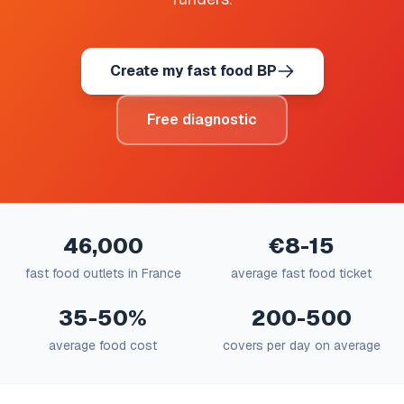
Create my fast food BP
Free diagnostic
46,000
€8-15
fast food outlets in France
average fast food ticket
35-50%
200-500
average food cost
covers per day on average