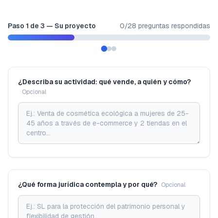
Paso
1
de
3
—
Su proyecto
0
/
28
preguntas respondidas
¿Describa su actividad: qué vende, a quién y cómo?
Opcional
¿Qué forma jurídica contempla y por qué?
Opcional