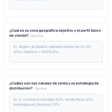
¿Cuál es su zona geográfica objetivo y el perfil típico
de cliente?
Opcional
¿Cuáles son sus canales de venta y su estrategia de
distribución?
Opcional