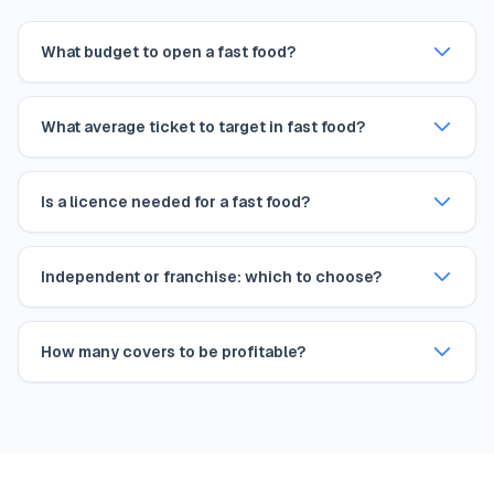
What budget to open a fast food?
What average ticket to target in fast food?
Is a licence needed for a fast food?
Independent or franchise: which to choose?
How many covers to be profitable?