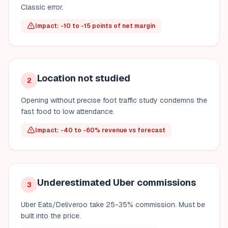
Classic error.
Impact: -10 to -15 points of net margin
Location not studied
2
Opening without precise foot traffic study condemns the
fast food to low attendance.
Impact: -40 to -60% revenue vs forecast
Underestimated Uber commissions
3
Uber Eats/Deliveroo take 25-35% commission. Must be
built into the price.