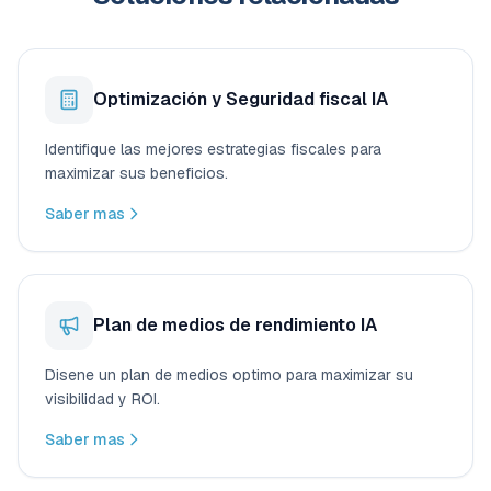
Optimización y Seguridad fiscal IA
Identifique las mejores estrategias fiscales para
maximizar sus beneficios.
Saber mas
Plan de medios de rendimiento IA
Disene un plan de medios optimo para maximizar su
visibilidad y ROI.
Saber mas