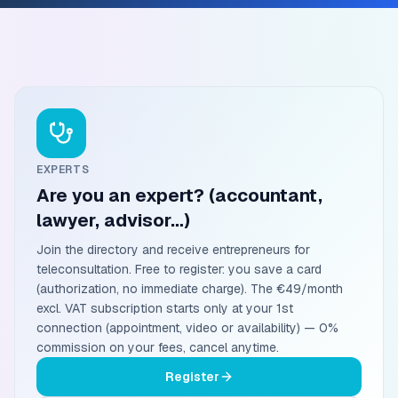
EXPERTS
Are you an expert? (accountant,
lawyer, advisor…)
Join the directory and receive entrepreneurs for
teleconsultation. Free to register: you save a card
(authorization, no immediate charge). The €49/month
excl. VAT subscription starts only at your 1st
connection (appointment, video or availability) — 0%
commission on your fees, cancel anytime.
Register