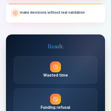
make decisions without real validation
Result:
Wasted time
Funding refusal