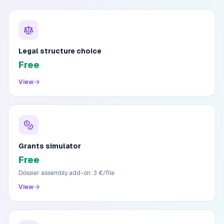
Legal structure choice
Free
View
Grants simulator
Free
Dossier assembly add-on: 3 €/file
View