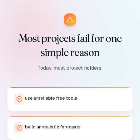
Most projects fail for one
simple reason
Today, most project holders:
use unreliable free tools
build unrealistic forecasts