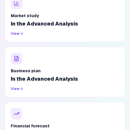
Market study
In the Advanced Analysis
View
Business plan
In the Advanced Analysis
View
Financial forecast