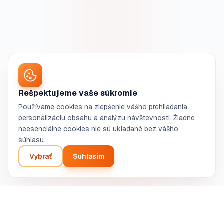
Rešpektujeme vaše súkromie
Používame cookies na zlepšenie vášho prehliadania,
personalizáciu obsahu a analýzu návštevnosti. Žiadne
neesenciálne cookies nie sú ukladané bez vášho
súhlasu.
Vybrať
Súhlasím