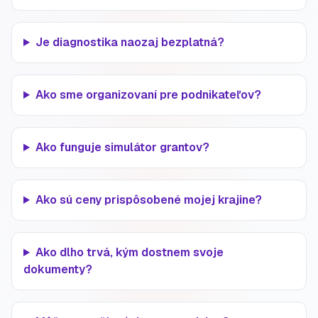
Je diagnostika naozaj bezplatná?
Ako sme organizovaní pre podnikateľov?
Ako funguje simulátor grantov?
Ako sú ceny prispôsobené mojej krajine?
Ako dlho trvá, kým dostnem svoje
dokumenty?