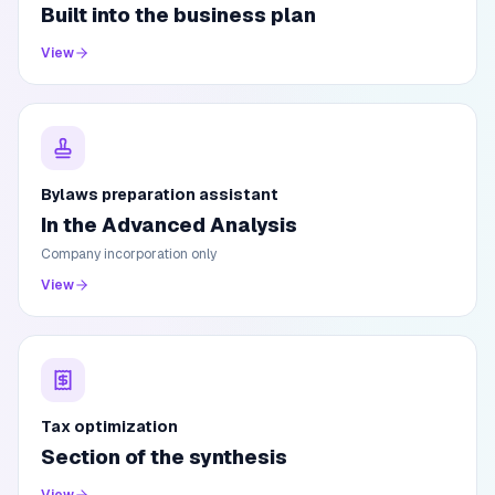
Built into the business plan
View
Bylaws preparation assistant
In the Advanced Analysis
Company incorporation only
View
Tax optimization
Section of the synthesis