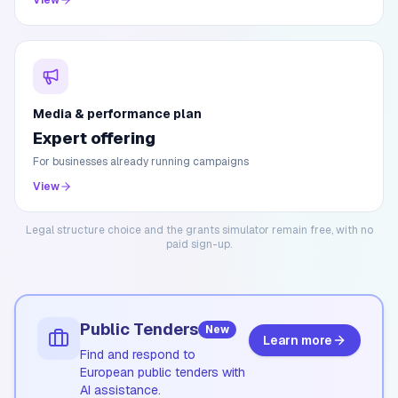
View
Media & performance plan
Expert offering
For businesses already running campaigns
View
Legal structure choice and the grants simulator remain free, with no
paid sign-up.
Public Tenders
New
Learn more
Find and respond to
European public tenders with
AI assistance.