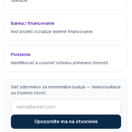
operácie.
Banka / financovanie
Keď projekt vyžaduje externé financovanie.
Poistenie
Identifikovať a uzavrieť ochranu primeranú činnosti.
Sieť odborníkov sa momentálne buduje — telekonsultácia
sa čoskoro otvorí.
Upozornite ma na otvorenie