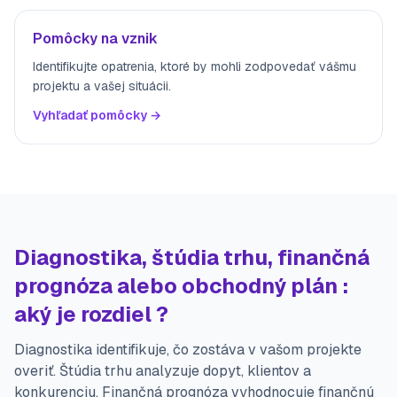
Pomôcky na vznik
Identifikujte opatrenia, ktoré by mohli zodpovedať vášmu
projektu a vašej situácii.
Vyhľadať pomôcky →
Diagnostika, štúdia trhu, finančná
prognóza alebo obchodný plán :
aký je rozdiel ?
Diagnostika identifikuje, čo zostáva v vašom projekte
overiť. Štúdia trhu analyzuje dopyt, klientov a
konkurenciu. Finančná prognóza vyhodnocuje finančnú