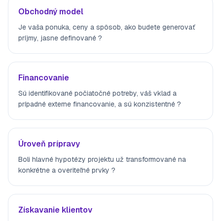
Obchodný model
Je vaša ponuka, ceny a spôsob, ako budete generovať
príjmy, jasne definované ?
Financovanie
Sú identifikované počiatočné potreby, váš vklad a
prípadné externe financovanie, a sú konzistentné ?
Úroveň prípravy
Boli hlavné hypotézy projektu už transformované na
konkrétne a overiteľné prvky ?
Získavanie klientov