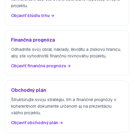
projektu.
Objaviť štúdiu trhu →
Finančná prognóza
Odhadnite svoj obrat, náklady, likviditu a ziskovú hranicu,
aby ste vyhodnotili finančnú rovnováhu projektu.
Objaviť finančnú prognózu →
Obchodný plán
Štruktúrujte svoju stratégiu, trh a finančné prognózy v
koherentnom dokumente určenom aj na prezentáciu
vášho projektu.
Objaviť obchodný plán →