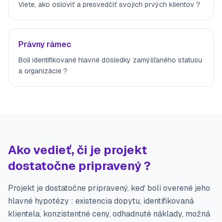
Viete, ako osloviť a presvedčiť svojich prvých klientov ?
Právny rámec
Boli identifikované hlavné dôsledky zamýšľaného statusu
a organizácie ?
Ako vedieť, či je projekt
dostatočne pripravený ?
Projekt je dostatočne pripravený, keď boli overené jeho
hlavné hypotézy : existencia dopytu, identifikovaná
klientela, konzistentné ceny, odhadnuté náklady, možná