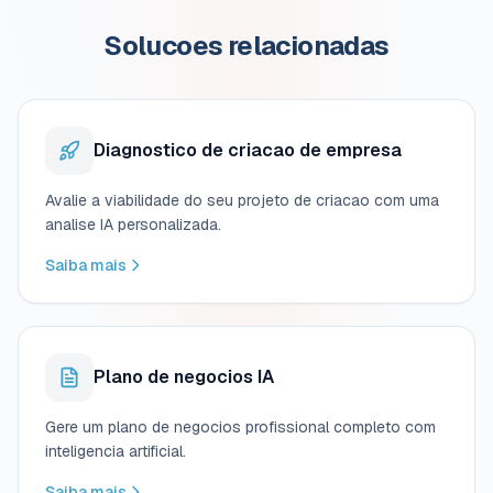
Solucoes relacionadas
Diagnostico de criacao de empresa
Avalie a viabilidade do seu projeto de criacao com uma
analise IA personalizada.
Saiba mais
Plano de negocios IA
Gere um plano de negocios profissional completo com
inteligencia artificial.
Saiba mais