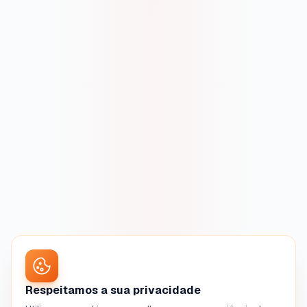
Respeitamos a sua privacidade