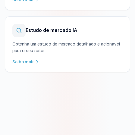
Estudo de mercado IA
Obtenha um estudo de mercado detalhado e acionavel
para o seu setor.
Saiba mais