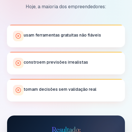
Hoje, a maioria dos empreendedores:
usam ferramentas gratuitas não fiáveis
constroem previsões irrealistas
tomam decisões sem validação real
Resultado: