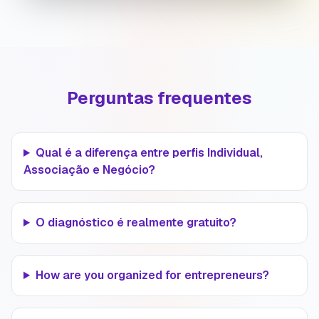
Perguntas frequentes
Qual é a diferença entre perfis Individual,
Associação e Negócio?
O diagnóstico é realmente gratuito?
How are you organized for entrepreneurs?