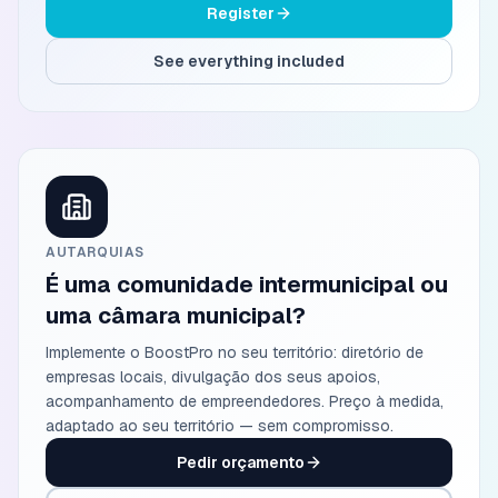
Register
See everything included
AUTARQUIAS
É uma comunidade intermunicipal ou
uma câmara municipal?
Implemente o BoostPro no seu território: diretório de
empresas locais, divulgação dos seus apoios,
acompanhamento de empreendedores. Preço à medida,
adaptado ao seu território — sem compromisso.
Pedir orçamento