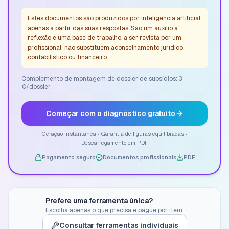
Estes documentos são produzidos por inteligência artificial
apenas a partir das suas respostas. São um auxílio à
reflexão e uma base de trabalho, a ser revista por um
profissional: não substituem aconselhamento jurídico,
contabilístico ou financeiro.
Complemento de montagem de dossier de subsídios: 3
€/dossier
Começar com o diagnóstico gratuito
Geração instantânea • Garantia de figuras equilibradas •
Descarregamento em PDF
Pagamento seguro
Documentos profissionais
PDF
Prefere uma ferramenta única?
Escolha apenas o que precisa e pague por item.
Consultar ferramentas individuais