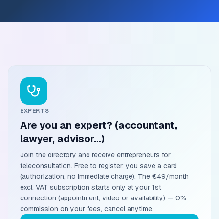
EXPERTS
Are you an expert? (accountant,
lawyer, advisor…)
Join the directory and receive entrepreneurs for
teleconsultation. Free to register: you save a card
(authorization, no immediate charge). The €49/month
excl. VAT subscription starts only at your 1st
connection (appointment, video or availability) — 0%
commission on your fees, cancel anytime.