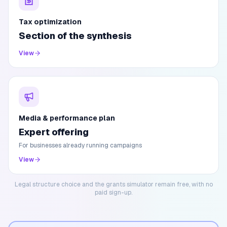
Tax optimization
Section of the synthesis
View
Media & performance plan
Expert offering
For businesses already running campaigns
View
Legal structure choice and the grants simulator remain free, with no
paid sign-up.