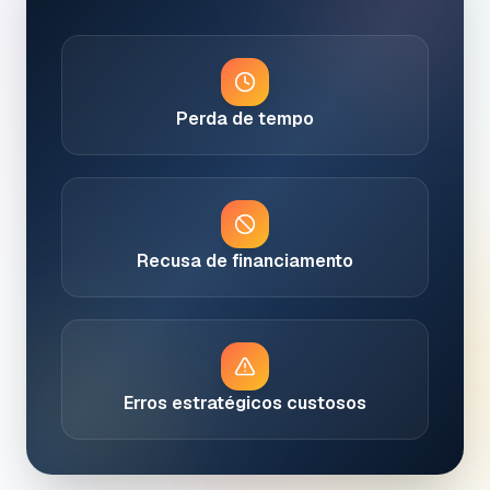
Perda de tempo
Recusa de financiamento
Erros estratégicos custosos