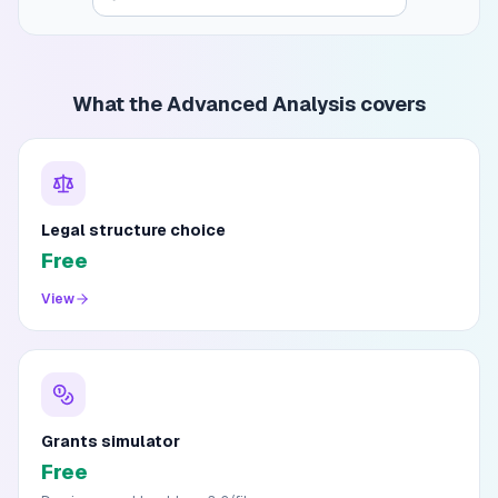
What the Advanced Analysis covers
Legal structure choice
Free
View
Grants simulator
Free