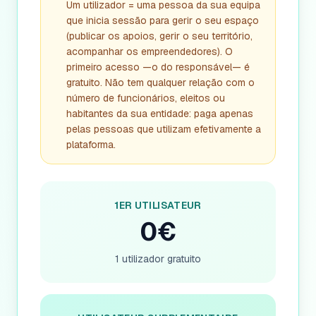
Um utilizador = uma pessoa da sua equipa
que inicia sessão para gerir o seu espaço
(publicar os apoios, gerir o seu território,
acompanhar os empreendedores). O
primeiro acesso —o do responsável— é
gratuito. Não tem qualquer relação com o
número de funcionários, eleitos ou
habitantes da sua entidade: paga apenas
pelas pessoas que utilizam efetivamente a
plataforma.
1ER UTILISATEUR
0€
1 utilizador gratuito