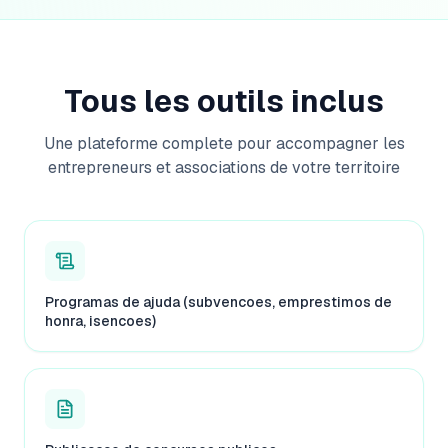
Tous les outils inclus
Une plateforme complete pour accompagner les
entrepreneurs et associations de votre territoire
Programas de ajuda (subvencoes, emprestimos de
honra, isencoes)