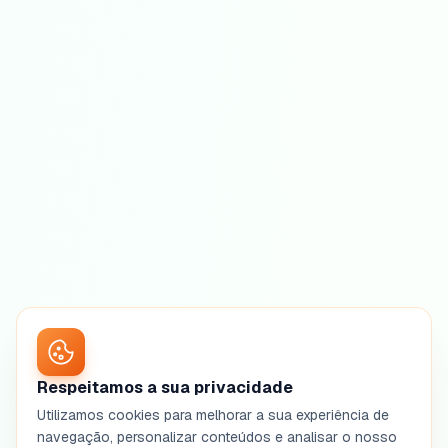
Respeitamos a sua privacidade
Utilizamos cookies para melhorar a sua experiência de
navegação, personalizar conteúdos e analisar o nosso