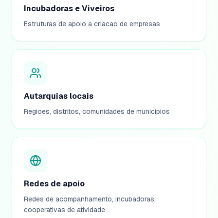
Incubadoras e Viveiros
Estruturas de apoio a criacao de empresas
Autarquias locais
Regioes, distritos, comunidades de municipios
Redes de apoio
Redes de acompanhamento, incubadoras,
cooperativas de atividade