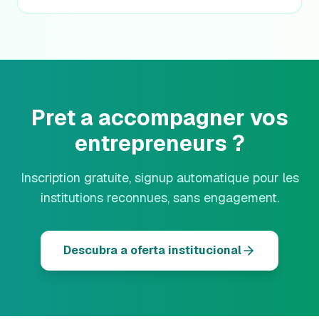
Pret a accompagner vos
entrepreneurs ?
Inscription gratuite, signup automatique pour les
institutions reconnues, sans engagement.
Descubra a oferta institucional