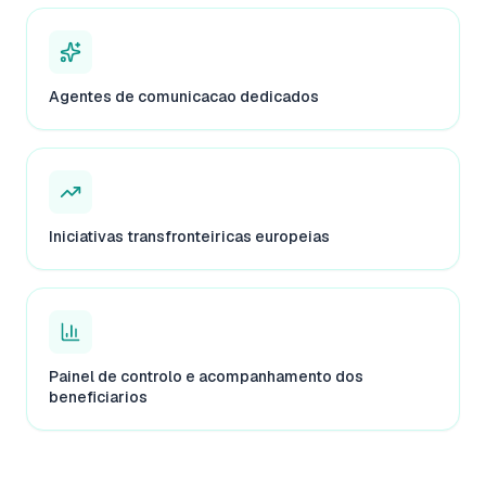
Agentes de comunicacao dedicados
Iniciativas transfronteiricas europeias
Painel de controlo e acompanhamento dos
beneficiarios