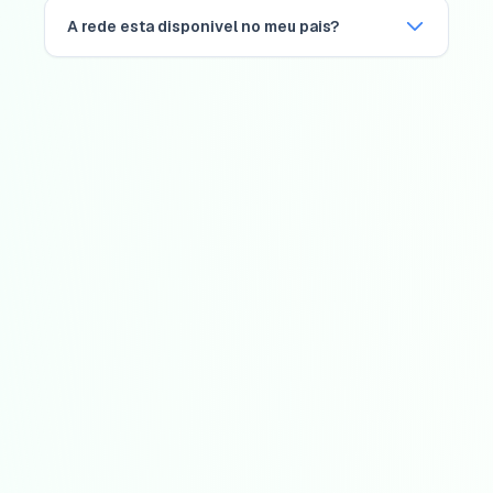
A rede esta disponivel no meu pais?