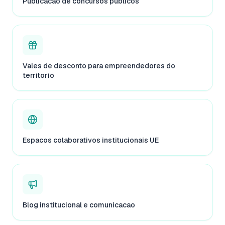
Publicacao de concursos publicos
Vales de desconto para empreendedores do
territorio
Espacos colaborativos institucionais UE
Blog institucional e comunicacao