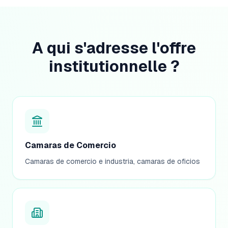
A qui s'adresse l'offre
institutionnelle ?
Camaras de Comercio
Camaras de comercio e industria, camaras de oficios