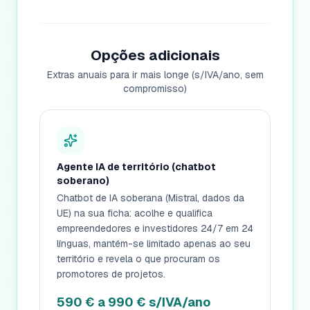
Opções adicionais
Extras anuais para ir mais longe (s/IVA/ano, sem
compromisso)
Agente IA de território (chatbot
soberano)
Chatbot de IA soberana (Mistral, dados da
UE) na sua ficha: acolhe e qualifica
empreendedores e investidores 24/7 em 24
línguas, mantém-se limitado apenas ao seu
território e revela o que procuram os
promotores de projetos.
590 € a 990 € s/IVA/ano