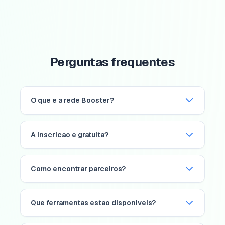
Perguntas frequentes
O que e a rede Booster?
A inscricao e gratuita?
Como encontrar parceiros?
Que ferramentas estao disponiveis?