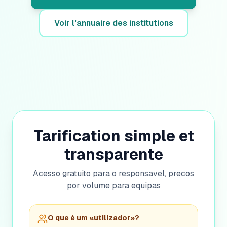
Voir l'annuaire des institutions
Tarification simple et
transparente
Acesso gratuito para o responsavel, precos
por volume para equipas
O que é um «utilizador»?