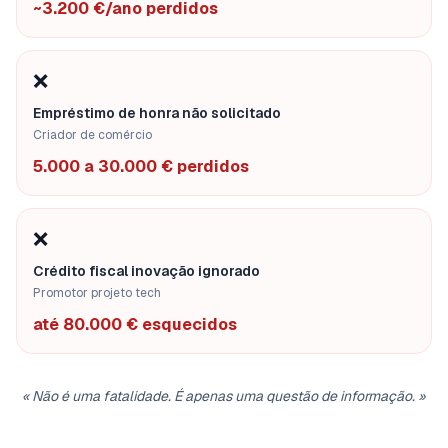
~3.200 €/ano perdidos
❌
Empréstimo de honra não solicitado
Criador de comércio
5.000 a 30.000 € perdidos
❌
Crédito fiscal inovação ignorado
Promotor projeto tech
até 80.000 € esquecidos
«
Não é uma fatalidade. É apenas uma questão de informação.
»