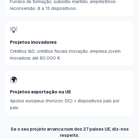
Fundos de formação, subsídio mantido, empréstimos
reconversão: 8 a 15 dispositivos.
💡
Projetos inovadores
Créditos I&D, créditos fiscais inovação, empresa jovem
inovadora: até 80.000 €.
🌍
Projetos exportação ou UE
Apoios europeus (Horizon, EIC) + dispositivos país por
país.
Se o seu projeto arranca num dos 27 países UE, diz-nos
respeito.