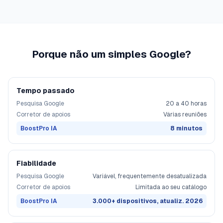
Porque não um simples Google?
Tempo passado
Pesquisa Google
20 a 40 horas
Corretor de apoios
Várias reuniões
BoostPro IA
8 minutos
Fiabilidade
Pesquisa Google
Variável, frequentemente desatualizada
Corretor de apoios
Limitada ao seu catálogo
BoostPro IA
3.000+ dispositivos, atualiz. 2026