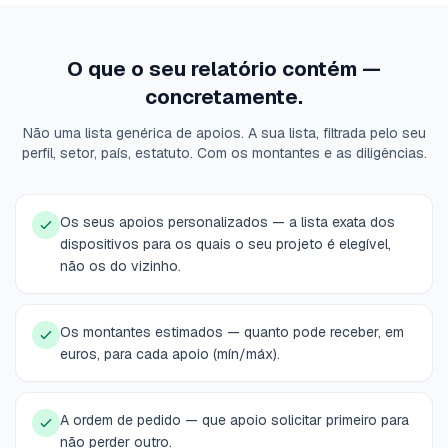
O que o seu relatório contém —
concretamente.
Não uma lista genérica de apoios. A sua lista, filtrada pelo seu
perfil, setor, país, estatuto. Com os montantes e as diligências.
Os seus apoios personalizados — a lista exata dos
dispositivos para os quais o seu projeto é elegível,
não os do vizinho.
Os montantes estimados — quanto pode receber, em
euros, para cada apoio (mín/máx).
A ordem de pedido — que apoio solicitar primeiro para
não perder outro.