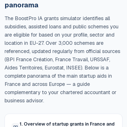
panorama
The BoostPro IA grants simulator identifies all
subsidies, assisted loans and public schemes you
are eligible for based on your profile, sector and
location in EU-27. Over 3,000 schemes are
referenced, updated regularly from official sources
(BPI France Création, France Travail, URSSAF,
Aides Territoires, Eurostat, INSEE). Below is a
complete panorama of the main startup aids in
France and across Europe — a guide
complementary to your chartered accountant or
business advisor.
1. Overview of startup grants in France and