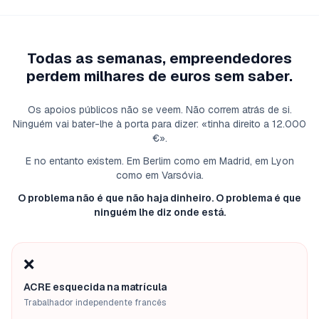
Todas as semanas, empreendedores
perdem milhares de euros sem saber.
Os apoios públicos não se veem. Não correm atrás de si.
Ninguém vai bater-lhe à porta para dizer: «tinha direito a 12.000
€».
E no entanto existem. Em Berlim como em Madrid, em Lyon
como em Varsóvia.
O problema não é que não haja dinheiro. O problema é que
ninguém lhe diz onde está.
❌
ACRE esquecida na matrícula
Trabalhador independente francês