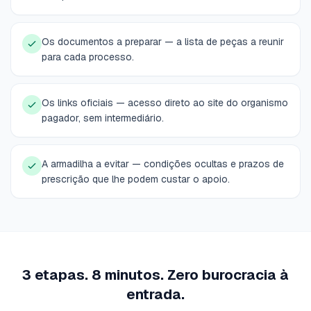
Os documentos a preparar — a lista de peças a reunir
para cada processo.
Os links oficiais — acesso direto ao site do organismo
pagador, sem intermediário.
A armadilha a evitar — condições ocultas e prazos de
prescrição que lhe podem custar o apoio.
3 etapas. 8 minutos. Zero burocracia à
entrada.