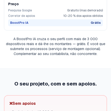
Preço
Pesquisa Google
Gratuito (mas demorado)
Corretor de apoios
10-20 % dos apoios obtidos
BoostPro IA
Grátis
A BoostPro IA cruza o seu perfil com mais de 3 000
dispositivos reais e dá-lhe os montantes — grátis. É você que
submete os processos (serviço de montagem opcional).
Complementar ao seu contabilista, não concorrente.
O seu projeto, com e sem apoios.
❌
Sem apoios