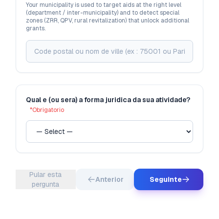
Your municipality is used to target aids at the right level
(department / inter-municipality) and to detect special
zones (ZRR, QPV, rural revitalization) that unlock additional
grants.
Qual e (ou sera) a forma juridica da sua atividade?
*
Obrigatorio
Pular esta
Anterior
Seguinte
pergunta