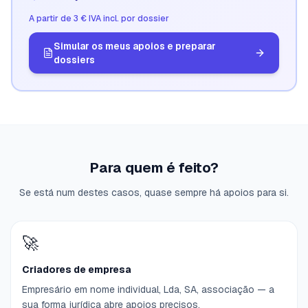
A partir de 3 € IVA incl. por dossier
Simular os meus apoios e preparar
dossiers
Para quem é feito?
Se está num destes casos, quase sempre há apoios para si.
🚀
Criadores de empresa
Empresário em nome individual, Lda, SA, associação — a
sua forma jurídica abre apoios precisos.