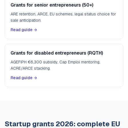
Grants for senior entrepreneurs (50+)
ARE retention, ARCE, EU schemes, legal status choice for
sale anticipation.
Read guide →
Grants for disabled entrepreneurs (RQTH)
AGEFIPH €6,300 subsidy, Cap Emploi mentoring,
ACRE/ARCE stacking.
Read guide →
Startup grants 2026: complete EU