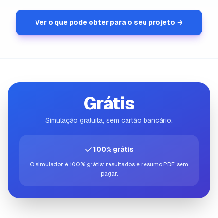
Ver o que pode obter para o seu projeto →
Grátis
Simulação gratuita, sem cartão bancário.
✓
100% grátis
O simulador é 100% grátis: resultados e resumo PDF, sem
pagar.