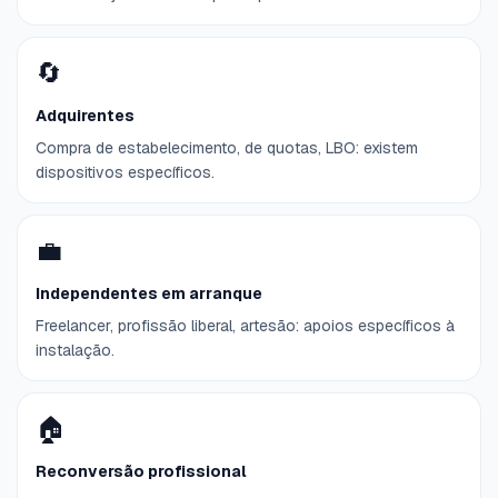
🔄
Adquirentes
Compra de estabelecimento, de quotas, LBO: existem
dispositivos específicos.
💼
Independentes em arranque
Freelancer, profissão liberal, artesão: apoios específicos à
instalação.
🏠
Reconversão profissional