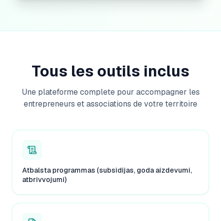
Tous les outils inclus
Une plateforme complete pour accompagner les
entrepreneurs et associations de votre territoire
Atbalsta programmas (subsidijas, goda aizdevumi,
atbrivvojumi)