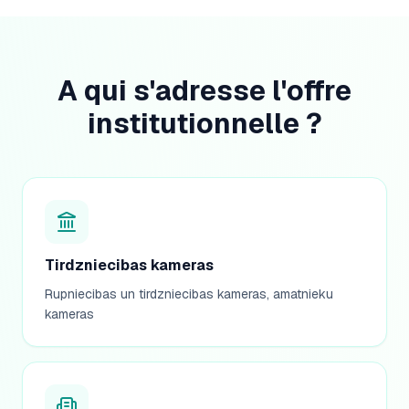
A qui s'adresse l'offre
institutionnelle ?
Tirdzniecibas kameras
Rupniecibas un tirdzniecibas kameras, amatnieku
kameras