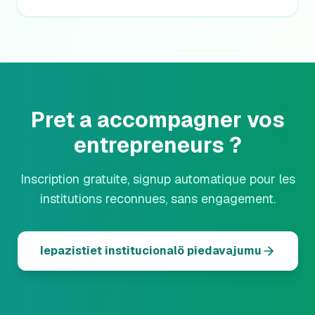
Pret a accompagner vos
entrepreneurs ?
Inscription gratuite, signup automatique pour les
institutions reconnues, sans engagement.
Iepazistiet institucionalö piedavajumu