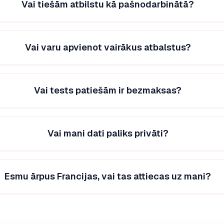
Vai tiešām atbilstu kā pašnodarbinātā?
Vai varu apvienot vairākus atbalstus?
Vai tests patiešām ir bezmaksas?
Vai mani dati paliks privāti?
Esmu ārpus Francijas, vai tas attiecas uz mani?