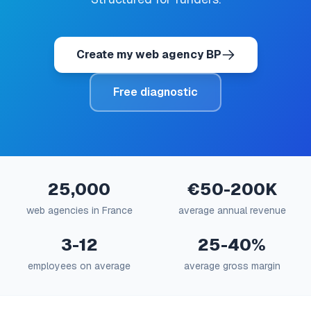
Create my web agency BP
Free diagnostic
25,000
€50-200K
web agencies in France
average annual revenue
3-12
25-40%
employees on average
average gross margin