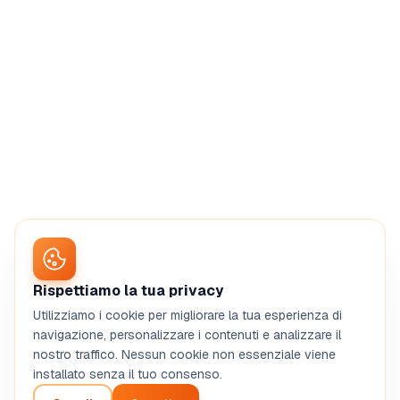
Rispettiamo la tua privacy
Utilizziamo i cookie per migliorare la tua esperienza di
navigazione, personalizzare i contenuti e analizzare il
nostro traffico. Nessun cookie non essenziale viene
installato senza il tuo consenso.