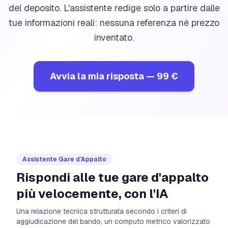
del deposito. L'assistente redige solo a partire dalle
tue informazioni reali: nessuna referenza né prezzo
inventato.
Avvia la mia risposta
—
99 €
Assistente Gare d'Appalto
Rispondi alle tue gare d'appalto
più velocemente, con l'IA
Una relazione tecnica strutturata secondo i criteri di
aggiudicazione del bando, un computo metrico valorizzato