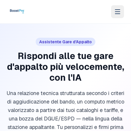
Vai al contenuto
Assistente Gare d'Appalto
Rispondi alle tue gare
d'appalto più velocemente,
con l'IA
Una relazione tecnica strutturata secondo i criteri
di aggiudicazione del bando, un computo metrico
valorizzato a partire dai tuoi cataloghi e tariffe, e
una bozza del DGUE/ESPD — nella lingua della
stazione appaltante. Tu personalizzi e firmi prima