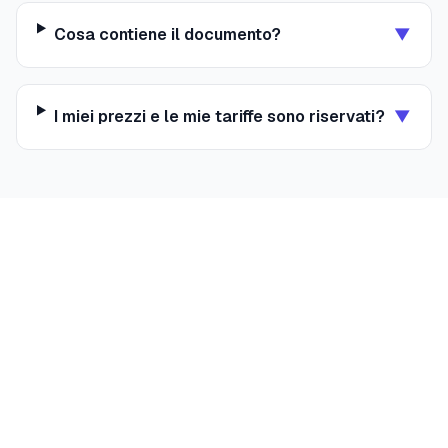
Cosa contiene il documento?
▼
I miei prezzi e le mie tariffe sono riservati?
▼