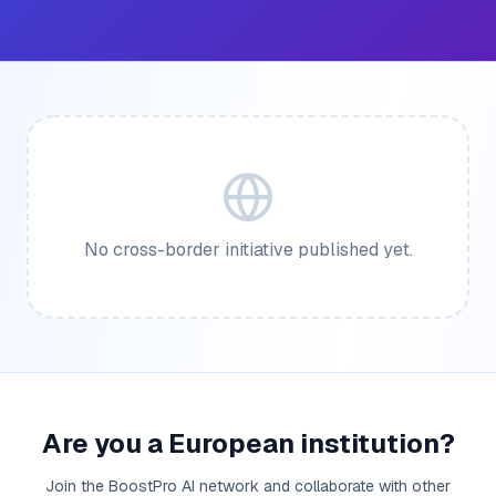
No cross-border initiative published yet.
Are you a European institution?
Join the BoostPro AI network and collaborate with other