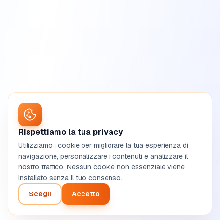
Rispettiamo la tua privacy
Utilizziamo i cookie per migliorare la tua esperienza di
navigazione, personalizzare i contenuti e analizzare il
nostro traffico. Nessun cookie non essenziale viene
installato senza il tuo consenso.
Scegli
Accetto