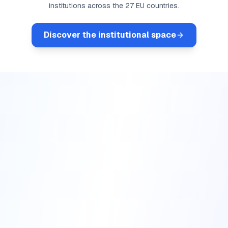
institutions across the 27 EU countries.
Discover the institutional space