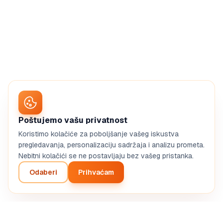
Poštujemo vašu privatnost
Koristimo kolačiće za poboljšanje vašeg iskustva
pregledavanja, personalizaciju sadržaja i analizu prometa.
Nebitni kolačići se ne postavljaju bez vašeg pristanka.
Odaberi
Prihvaćam