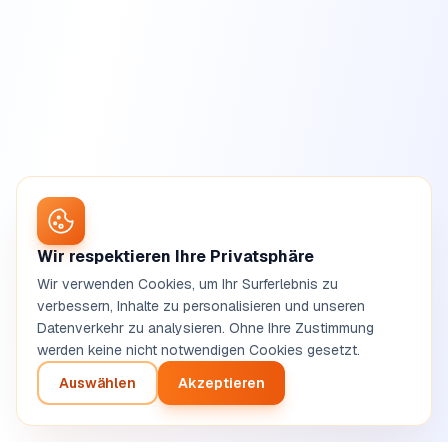
Wir respektieren Ihre Privatsphäre
Wir verwenden Cookies, um Ihr Surferlebnis zu
verbessern, Inhalte zu personalisieren und unseren
Datenverkehr zu analysieren. Ohne Ihre Zustimmung
werden keine nicht notwendigen Cookies gesetzt.
Auswählen
Akzeptieren