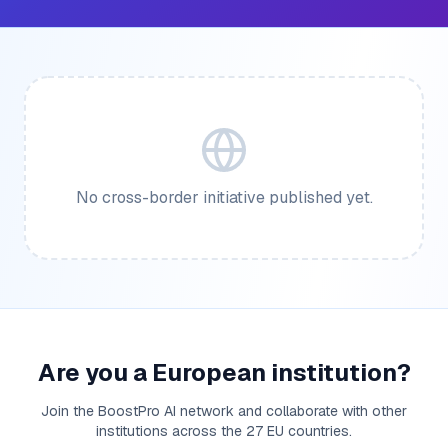
No cross-border initiative published yet.
Are you a European institution?
Join the BoostPro AI network and collaborate with other
institutions across the 27 EU countries.