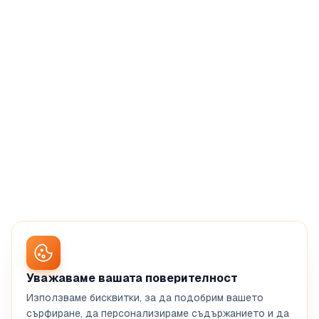
Уважаваме вашата поверителност
Използваме бисквитки, за да подобрим вашето
сърфиране, да персонализираме съдържанието и да