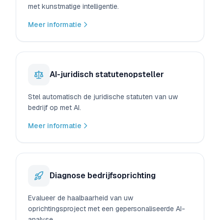
met kunstmatige intelligentie.
Meer informatie
AI-juridisch statutenopsteller
Stel automatisch de juridische statuten van uw
bedrijf op met AI.
Meer informatie
Diagnose bedrijfsoprichting
Evalueer de haalbaarheid van uw
oprichtingsproject met een gepersonaliseerde AI-
analyse.