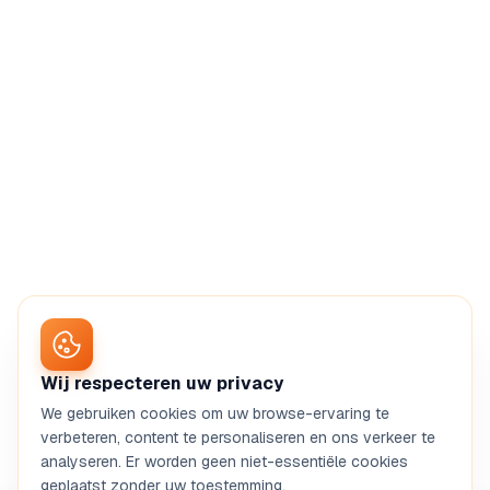
Wij respecteren uw privacy
We gebruiken cookies om uw browse-ervaring te
verbeteren, content te personaliseren en ons verkeer te
analyseren. Er worden geen niet-essentiële cookies
geplaatst zonder uw toestemming.