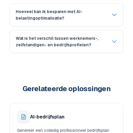
Hoeveel kan ik besparen met AI-
belastingoptimalisatie?
Wat is het verschil tussen werknemers-,
zelfstandigen- en bedrijfsprofielen?
Gerelateerde oplossingen
AI-bedrijfsplan
Genereer een volledig professioneel bedrijfsplan