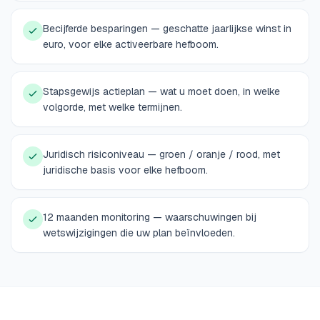
Becijferde besparingen — geschatte jaarlijkse winst in
euro, voor elke activeerbare hefboom.
Stapsgewijs actieplan — wat u moet doen, in welke
volgorde, met welke termijnen.
Juridisch risiconiveau — groen / oranje / rood, met
juridische basis voor elke hefboom.
12 maanden monitoring — waarschuwingen bij
wetswijzigingen die uw plan beïnvloeden.