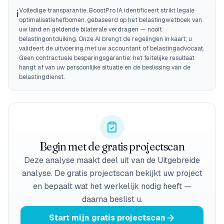
Volledige transparantie. BoostPro IA identificeert strikt legale
ℹ️
optimalisatiehefbomen, gebaseerd op het belastingwetboek van
uw land en geldende bilaterale verdragen — nooit
belastingontduiking. Onze AI brengt de regelingen in kaart; u
valideert de uitvoering met uw accountant of belastingadvocaat.
Geen contractuele besparingsgarantie: het feitelijke resultaat
hangt af van uw persoonlijke situatie en de beslissing van de
belastingdienst.
Begin met de gratis projectscan
Deze analyse maakt deel uit van de Uitgebreide
analyse. De gratis projectscan bekijkt uw project
en bepaalt wat het werkelijk nodig heeft —
daarna beslist u.
Start mijn gratis projectscan