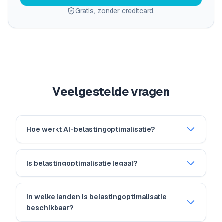
Gratis, zonder creditcard.
Veelgestelde vragen
Hoe werkt AI-belastingoptimalisatie?
Is belastingoptimalisatie legaal?
In welke landen is belastingoptimalisatie
beschikbaar?