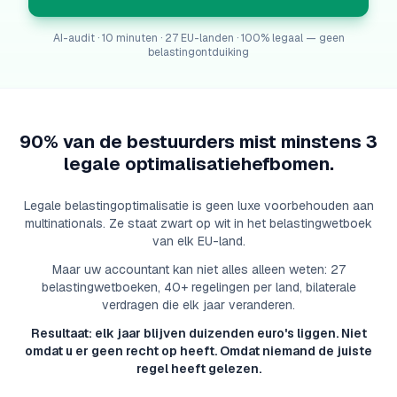
AI-audit · 10 minuten · 27 EU-landen · 100% legaal — geen
belastingontduiking
90% van de bestuurders mist minstens 3
legale optimalisatiehefbomen.
Legale belastingoptimalisatie is geen luxe voorbehouden aan
multinationals. Ze staat zwart op wit in het belastingwetboek
van elk EU-land.
Maar uw accountant kan niet alles alleen weten: 27
belastingwetboeken, 40+ regelingen per land, bilaterale
verdragen die elk jaar veranderen.
Resultaat: elk jaar blijven duizenden euro's liggen. Niet
omdat u er geen recht op heeft. Omdat niemand de juiste
regel heeft gelezen.