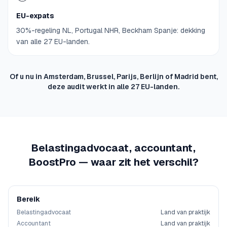
EU-expats
30%-regeling NL, Portugal NHR, Beckham Spanje: dekking
van alle 27 EU-landen.
Of u nu in Amsterdam, Brussel, Parijs, Berlijn of Madrid bent,
deze audit werkt in alle 27 EU-landen.
Belastingadvocaat, accountant,
BoostPro — waar zit het verschil?
Bereik
Belastingadvocaat
Land van praktijk
Accountant
Land van praktijk