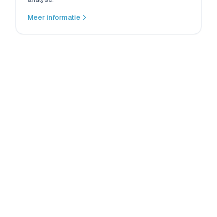
Meer informatie