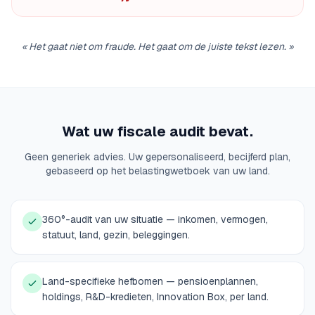
«
Het gaat niet om fraude. Het gaat om de juiste tekst lezen.
»
Wat uw fiscale audit bevat.
Geen generiek advies. Uw gepersonaliseerd, becijferd plan,
gebaseerd op het belastingwetboek van uw land.
360°-audit van uw situatie — inkomen, vermogen,
statuut, land, gezin, beleggingen.
Land-specifieke hefbomen — pensioenplannen,
holdings, R&D-kredieten, Innovation Box, per land.