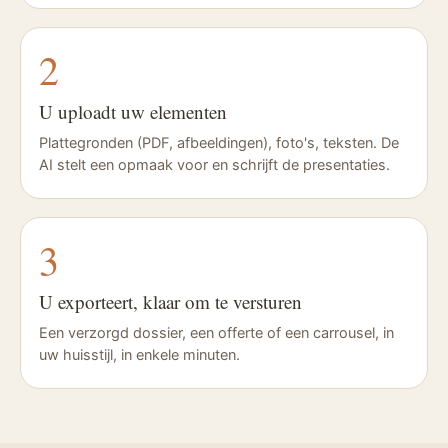
2
U uploadt uw elementen
Plattegronden (PDF, afbeeldingen), foto's, teksten. De
AI stelt een opmaak voor en schrijft de presentaties.
3
U exporteert, klaar om te versturen
Een verzorgd dossier, een offerte of een carrousel, in
uw huisstijl, in enkele minuten.