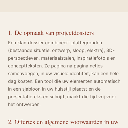
1. De opmaak van projectdossiers
Een klantdossier combineert plattegronden
(bestaande situatie, ontwerp, sloop, elektra), 3D-
perspectieven, materiaalstalen, inspiratiefoto's en
conceptteksten. Ze pagina na pagina netjes
samenvoegen, in uw visuele identiteit, kan een hele
dag kosten. Een tool die uw elementen automatisch
in een sjabloon in uw huisstijl plaatst en de
presentatieteksten schrijft, maakt die tijd vrij voor
het ontwerpen.
2. Offertes en algemene voorwaarden in uw