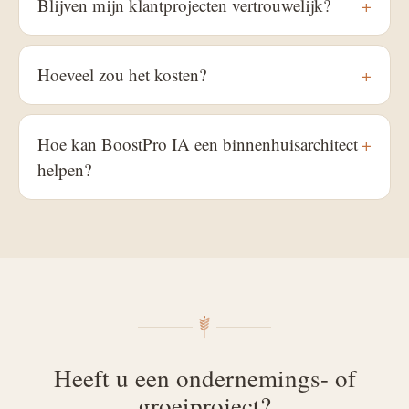
Blijven mijn klantprojecten vertrouwelijk?
+
Hoeveel zou het kosten?
+
Hoe kan BoostPro IA een binnenhuisarchitect
+
helpen?
Heeft u een ondernemings- of
groeiproject?