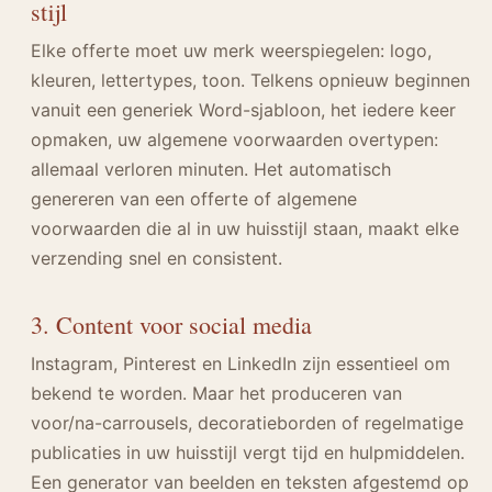
stijl
Elke offerte moet uw merk weerspiegelen: logo,
kleuren, lettertypes, toon. Telkens opnieuw beginnen
vanuit een generiek Word-sjabloon, het iedere keer
opmaken, uw algemene voorwaarden overtypen:
allemaal verloren minuten. Het automatisch
genereren van een offerte of algemene
voorwaarden die al in uw huisstijl staan, maakt elke
verzending snel en consistent.
3. Content voor social media
Instagram, Pinterest en LinkedIn zijn essentieel om
bekend te worden. Maar het produceren van
voor/na-carrousels, decoratieborden of regelmatige
publicaties in uw huisstijl vergt tijd en hulpmiddelen.
Een generator van beelden en teksten afgestemd op