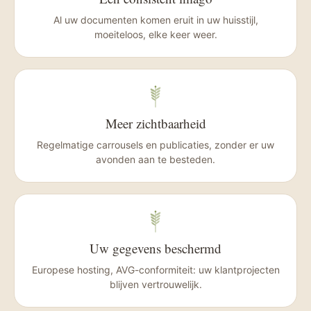
Al uw documenten komen eruit in uw huisstijl,
moeiteloos, elke keer weer.
Meer zichtbaarheid
Regelmatige carrousels en publicaties, zonder er uw
avonden aan te besteden.
Uw gegevens beschermd
Europese hosting, AVG-conformiteit: uw klantprojecten
blijven vertrouwelijk.