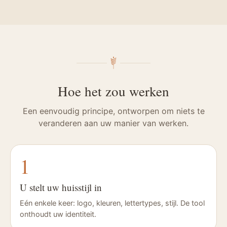
Hoe het zou werken
Een eenvoudig principe, ontworpen om niets te
veranderen aan uw manier van werken.
1
U stelt uw huisstijl in
Eén enkele keer: logo, kleuren, lettertypes, stijl. De tool
onthoudt uw identiteit.