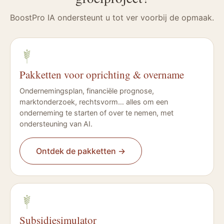
BoostPro IA ondersteunt u tot ver voorbij de opmaak.
Pakketten voor oprichting & overname
Ondernemingsplan, financiële prognose,
marktonderzoek, rechtsvorm… alles om een
onderneming te starten of over te nemen, met
ondersteuning van AI.
Ontdek de pakketten
→
Subsidiesimulator