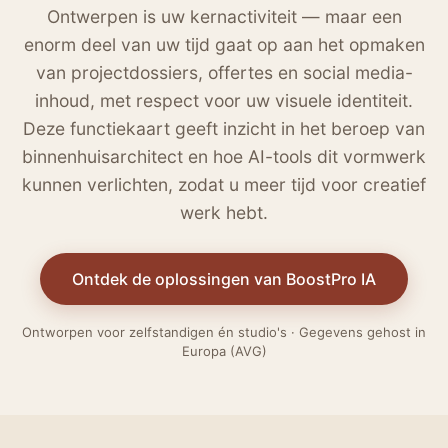
Ontwerpen is uw kernactiviteit — maar een
enorm deel van uw tijd gaat op aan het opmaken
van projectdossiers, offertes en social media-
inhoud, met respect voor uw visuele identiteit.
Deze functiekaart geeft inzicht in het beroep van
binnenhuisarchitect en hoe AI-tools dit vormwerk
kunnen verlichten, zodat u meer tijd voor creatief
werk hebt.
Ontdek de oplossingen van BoostPro IA
Ontworpen voor zelfstandigen én studio's · Gegevens gehost in
Europa (AVG)