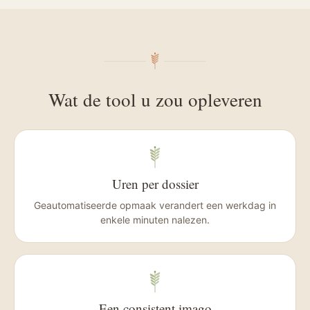
Wat de tool u zou opleveren
Uren per dossier
Geautomatiseerde opmaak verandert een werkdag in
enkele minuten nalezen.
Een consistent imago