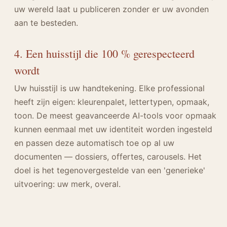
uw wereld laat u publiceren zonder er uw avonden
aan te besteden.
4. Een huisstijl die 100 % gerespecteerd
wordt
Uw huisstijl is uw handtekening. Elke professional
heeft zijn eigen: kleurenpalet, lettertypen, opmaak,
toon. De meest geavanceerde AI-tools voor opmaak
kunnen eenmaal met uw identiteit worden ingesteld
en passen deze automatisch toe op al uw
documenten — dossiers, offertes, carousels. Het
doel is het tegenovergestelde van een 'generieke'
uitvoering: uw merk, overal.