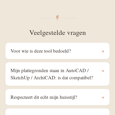
Veelgestelde vragen
Voor wie is deze tool bedoeld?
+
Mijn plattegronden staan in AutoCAD /
+
SketchUp / ArchiCAD: is dat compatibel?
Respecteert dit echt mijn huisstijl?
+