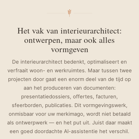
Het vak van interieurarchitect:
ontwerpen, maar ook alles
vormgeven
De interieurarchitect bedenkt, optimaliseert en
verfraait woon- en werkruimtes. Maar tussen twee
projecten door gaat een enorm deel van de tijd op
aan het produceren van documenten:
presentatiedossiers, offertes, facturen,
sfeerborden, publicaties. Dit vormgevingswerk,
onmisbaar voor uw merkimago, wordt niet betaald
als ontwerpwerk — en het put uit. Juist daar maakt
een goed doordachte AI-assistentie het verschil.