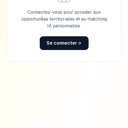
Connectez-vous pour acceder aux
opportunites territoriales et au matching
IA personnalise.
Se connecter