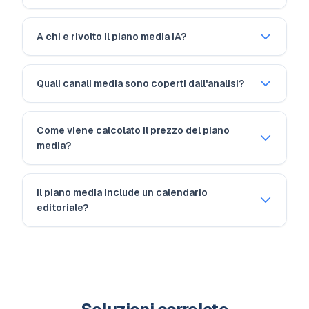
A chi e rivolto il piano media IA?
Quali canali media sono coperti dall'analisi?
Come viene calcolato il prezzo del piano
media?
Il piano media include un calendario
editoriale?