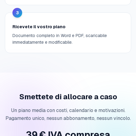
3
Ricevete il vostro piano
Documento completo in Word e PDF, scaricabile
immediatamente e modificabile.
Smettete di allocare a caso
Un piano media con costi, calendario e motivazioni.
Pagamento unico, nessun abbonamento, nessun vincolo.
39 € IVA compresa