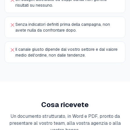
risultati su nessuno.
Senza indicatori definiti prima della campagna, non
avete nulla da confrontare dopo.
Il canale giusto dipende dal vostro settore e dal valore
medio dell'ordine, non dalle tendenze.
Cosa ricevete
Un documento strutturato, in Word e PDF, pronto da
presentare al vostro team, alla vostra agenzia o alla