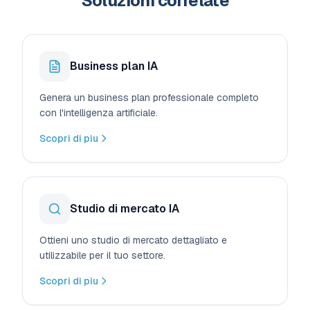
Soluzioni correlate
Business plan IA
Genera un business plan professionale completo
con l'intelligenza artificiale.
Scopri di piu
Studio di mercato IA
Ottieni uno studio di mercato dettagliato e
utilizzabile per il tuo settore.
Scopri di piu