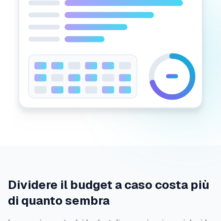
Dividere il budget a caso costa più
di quanto sembra