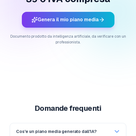
Genera il mio piano media
Documento prodotto da intelligenza artificiale, da verificare con un
professionista.
Domande frequenti
Cos'e un piano media generato dall'IA?