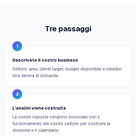
Tre passaggi
1
Descrivete il vostro business
Settore, area, clienti target, budget disponibile e obiettivi.
Una decina di domande.
2
L'analisi viene costruita
Le vostre risposte vengono incrociate con il
funzionamento del vostro settore, per costruire la
divisione e il calendario.