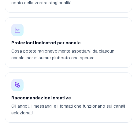
conto della vostra stagionalità.
Proiezioni indicatori per canale
Cosa potete ragionevolmente aspettarvi da ciascun
canale, per misurare piuttosto che sperare.
Raccomandazioni creative
Gli angoli, i messaggi e i formati che funzionano sui canali
selezionati.