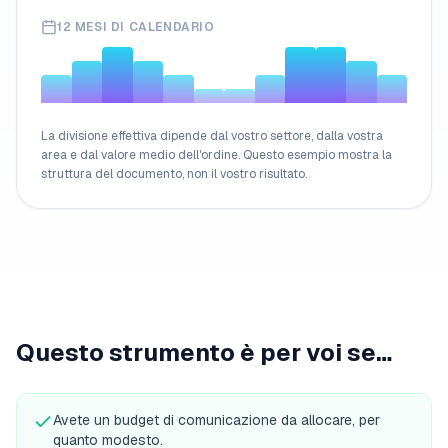
12
MESI DI CALENDARIO
La divisione effettiva dipende dal vostro settore, dalla vostra
area e dal valore medio dell'ordine. Questo esempio mostra la
struttura del documento, non il vostro risultato.
Questo strumento è per voi se…
Avete un budget di comunicazione da allocare, per
quanto modesto.