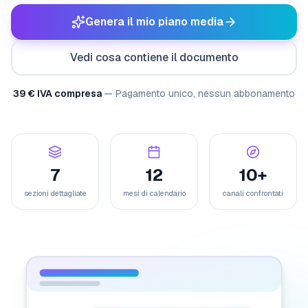
Genera il mio piano media
Vedi cosa contiene il documento
39 € IVA compresa
—
Pagamento unico, nessun abbonamento
7
12
10
+
sezioni dettagliate
mesi di calendario
canali confrontati