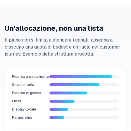
Un'allocazione, non una lista
Il piano non si limita a elencare i canali: assegna a
ciascuno una quota di budget e un ruolo nel customer
journey. Esempio della struttura prodotta:
Ricerca a pagamento
Social media
Ricerca organica
Email
Display locale
Partnership