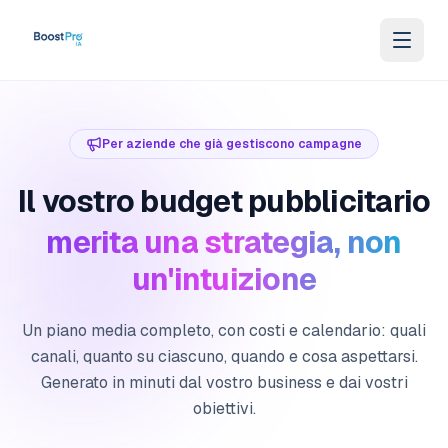
Vai al contenuto
Per aziende che già gestiscono campagne
Il vostro budget pubblicitario
merita una strategia, non
un'intuizione
Un piano media completo, con costi e calendario: quali
canali, quanto su ciascuno, quando e cosa aspettarsi.
Generato in minuti dal vostro business e dai vostri
obiettivi.