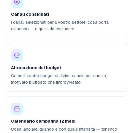
Canali consigliati
I canali selezionati per il vostro settore, cosa porta
ciascuno — e quelli da escludere.
Allocazione del budget
Come il vostro budget si divide canale per canale,
motivato piuttosto che improvvisato.
Calendario campagna 12 mesi
Cosa lanciare, quando e con quale intensità — tenendo