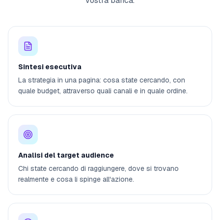
vostra banca.
Sintesi esecutiva
La strategia in una pagina: cosa state cercando, con
quale budget, attraverso quali canali e in quale ordine.
Analisi del target audience
Chi state cercando di raggiungere, dove si trovano
realmente e cosa li spinge all'azione.