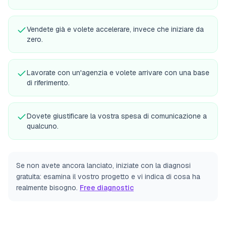
Vendete già e volete accelerare, invece che iniziare da
zero.
Lavorate con un'agenzia e volete arrivare con una base
di riferimento.
Dovete giustificare la vostra spesa di comunicazione a
qualcuno.
Se non avete ancora lanciato, iniziate con la diagnosi
gratuita: esamina il vostro progetto e vi indica di cosa ha
realmente bisogno.
Free diagnostic