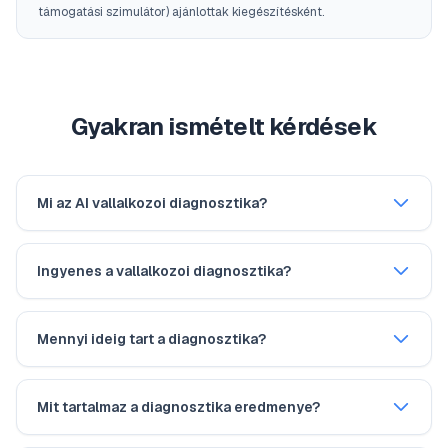
támogatási szimulátor) ajánlottak kiegészítésként.
Gyakran ismételt kérdések
Mi az AI vallalkozoi diagnosztika?
Ingyenes a vallalkozoi diagnosztika?
Mennyi ideig tart a diagnosztika?
Mit tartalmaz a diagnosztika eredmenye?