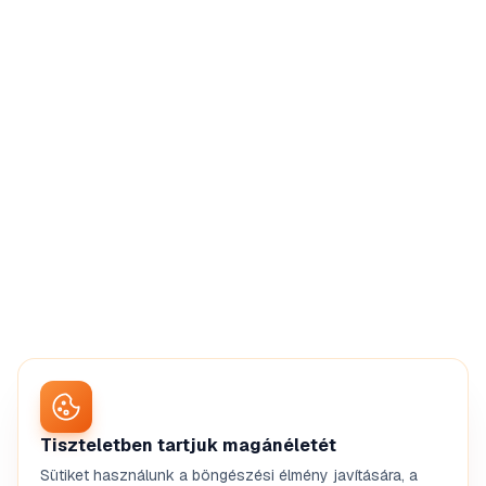
Tiszteletben tartjuk magánéletét
Sütiket használunk a böngészési élmény javítására, a