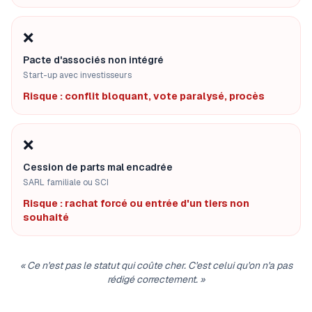
❌
Pacte d'associés non intégré
Start-up avec investisseurs
Risque : conflit bloquant, vote paralysé, procès
❌
Cession de parts mal encadrée
SARL familiale ou SCI
Risque : rachat forcé ou entrée d'un tiers non
souhaité
«
Ce n'est pas le statut qui coûte cher. C'est celui qu'on n'a pas
rédigé correctement.
»