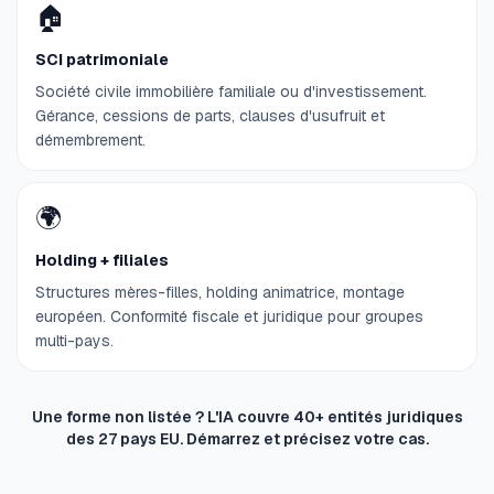
🏠
SCI patrimoniale
Société civile immobilière familiale ou d'investissement.
Gérance, cessions de parts, clauses d'usufruit et
démembrement.
🌍
Holding + filiales
Structures mères-filles, holding animatrice, montage
européen. Conformité fiscale et juridique pour groupes
multi-pays.
Une forme non listée ? L'IA couvre 40+ entités juridiques
des 27 pays EU. Démarrez et précisez votre cas.