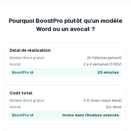
Pourquoi BoostPro plutôt qu'un modèle
Word ou un avocat ?
Délai de réalisation
Modèle Word gratuit
2h (téléchargement)
Avocat
2 à 4 semaines (3 RDV)
BoostPro IA
20 minutes
Coût total
Modèle Word gratuit
0 € (mais risque élevé)
Avocat
Sur devis
BoostPro IA
Inclus dans l'Analyse avancée