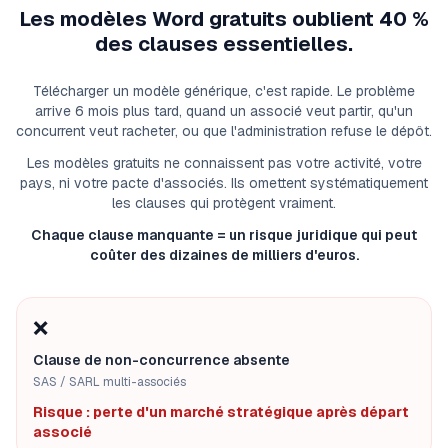
Les modèles Word gratuits oublient 40 %
des clauses essentielles.
Télécharger un modèle générique, c'est rapide. Le problème
arrive 6 mois plus tard, quand un associé veut partir, qu'un
concurrent veut racheter, ou que l'administration refuse le dépôt.
Les modèles gratuits ne connaissent pas votre activité, votre
pays, ni votre pacte d'associés. Ils omettent systématiquement
les clauses qui protègent vraiment.
Chaque clause manquante = un risque juridique qui peut
coûter des dizaines de milliers d'euros.
❌
Clause de non-concurrence absente
SAS / SARL multi-associés
Risque : perte d'un marché stratégique après départ
associé