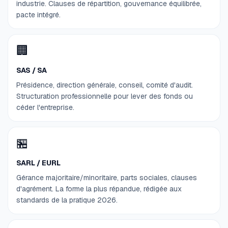
industrie. Clauses de répartition, gouvernance équilibrée,
pacte intégré.
🏢
SAS / SA
Présidence, direction générale, conseil, comité d'audit.
Structuration professionnelle pour lever des fonds ou
céder l'entreprise.
🏪
SARL / EURL
Gérance majoritaire/minoritaire, parts sociales, clauses
d'agrément. La forme la plus répandue, rédigée aux
standards de la pratique 2026.