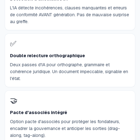
L'IA détecte incohérences, clauses manquantes et erreurs
de conformité AVANT génération. Pas de mauvaise surprise
au greffe.
✅
Double relecture orthographique
Deux passes d'IA pour orthographe, grammaire et
cohérence juridique. Un document impeccable, signable en
l'état.
🤝
Pacte d'associés intégré
Option pacte d'associés pour protéger les fondateurs,
encadrer la gouvernance et anticiper les sorties (drag-
along, tag-along).