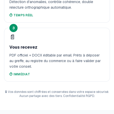
Détection d'anomalies, contrôle cohérence, double
relecture orthographique automatique.
⏱️
TEMPS RÉEL
3
📄
Vous recevez
PDF officiel + DOCX éditable par email. Prêts à déposer
au greffe, au registre du commerce ou à faire valider par
votre conseil.
⏱️
IMMÉDIAT
🔒
Vos données sont chiffrées et conservées dans votre espace sécurisé.
Aucun partage avec des tiers. Confidentialité RGPD.