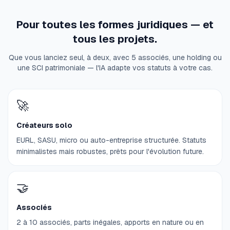
Pour toutes les formes juridiques — et
tous les projets.
Que vous lanciez seul, à deux, avec 5 associés, une holding ou
une SCI patrimoniale — l'IA adapte vos statuts à votre cas.
🚀
Créateurs solo
EURL, SASU, micro ou auto-entreprise structurée. Statuts
minimalistes mais robustes, prêts pour l'évolution future.
🤝
Associés
2 à 10 associés, parts inégales, apports en nature ou en