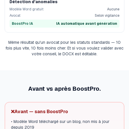
Détection d'anomalies
Modèle Word gratuit
Aucune
Avocat
Selon vigilance
BoostPro IA
IA automatique avant génération
Même résultat qu'un avocat pour les statuts standards — 10
fois plus vite, 10 fois moins cher. Et si vous voulez valider avec
votre conseil, le DOCX est éditable.
Avant vs après BoostPro.
❌
Avant — sans BoostPro
•
Modèle Word téléchargé sur un blog, non mis à jour
depuis 2019