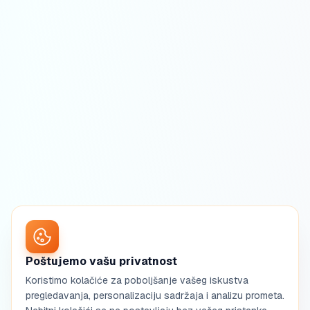
Poštujemo vašu privatnost
Koristimo kolačiće za poboljšanje vašeg iskustva
pregledavanja, personalizaciju sadržaja i analizu prometa.