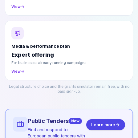
View
Media & performance plan
Expert offering
For businesses already running campaigns
View
Legal structure choice and the grants simulator remain free, with no
paid sign-up.
Public Tenders
New
Learn more
Find and respond to
European public tenders with