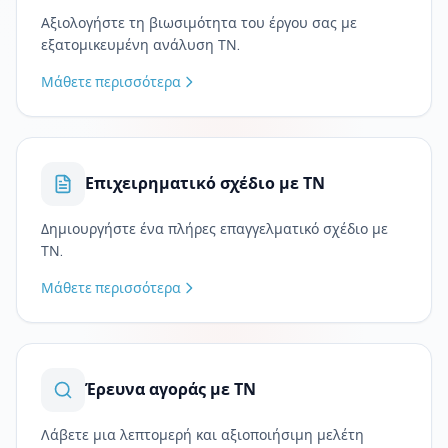
Αξιολογήστε τη βιωσιμότητα του έργου σας με
εξατομικευμένη ανάλυση ΤΝ.
Μάθετε περισσότερα
Επιχειρηματικό σχέδιο με ΤΝ
Δημιουργήστε ένα πλήρες επαγγελματικό σχέδιο με
ΤΝ.
Μάθετε περισσότερα
Έρευνα αγοράς με ΤΝ
Λάβετε μια λεπτομερή και αξιοποιήσιμη μελέτη