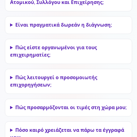
Ατομικού, Συλλόγου και Επιχείρησης;
Είναι πραγματικά δωρεάν η διάγνωση;
Πώς είστε οργανωμένοι για τους
επιχειρηματίες;
Πώς λειτουργεί ο προσομοιωτής
επιχορηγήσεων;
Πώς προσαρμόζονται οι τιμές στη χώρα μου;
Πόσο καιρό χρειάζεται να πάρω τα έγγραφά