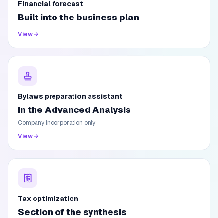
Financial forecast
Built into the business plan
View
Bylaws preparation assistant
In the Advanced Analysis
Company incorporation only
View
Tax optimization
Section of the synthesis