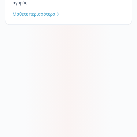
αγοράς.
Μάθετε περισσότερα