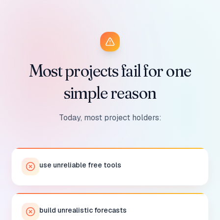
Most projects fail for one
simple reason
Today, most project holders:
use unreliable free tools
build unrealistic forecasts