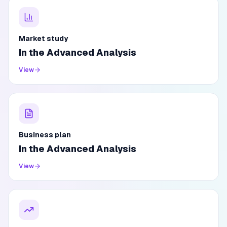
Market study
In the Advanced Analysis
View
Business plan
In the Advanced Analysis
View