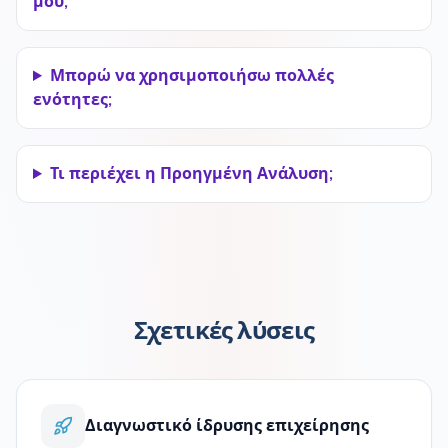
μου;
Μπορώ να χρησιμοποιήσω πολλές
ενότητες;
Τι περιέχει η Προηγμένη Ανάλυση;
Σχετικές λύσεις
Διαγνωστικό ίδρυσης επιχείρησης