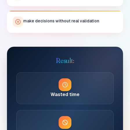
make decisions without real validation
Result:
Wasted time