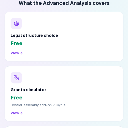
What the Advanced Analysis covers
Legal structure choice
Free
View
Grants simulator
Free
Dossier assembly add-on: 3 €/file
View