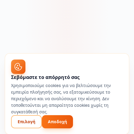
Σεβόμαστε το απόρρητό σας
Χρησιμοποιούμε cookies για να βελτιώσουμε την
εμπειρία πλοήγησής σας, να εξατομικεύσουμε το
περιεχόμενο και να αναλύσουμε την κίνηση. Δεν
τοποθετούνται μη απαραίτητα cookies χωρίς τη
συγκατάθεσή σας.
Επιλογή
Αποδοχή