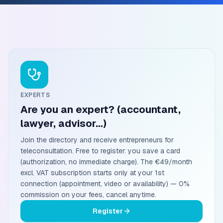
EXPERTS
Are you an expert? (accountant,
lawyer, advisor…)
Join the directory and receive entrepreneurs for
teleconsultation. Free to register: you save a card
(authorization, no immediate charge). The €49/month
excl. VAT subscription starts only at your 1st
connection (appointment, video or availability) — 0%
commission on your fees, cancel anytime.
Register