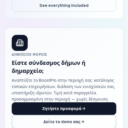
See everything included
ΔΗΜΌΣΙΟΙ ΦΟΡΕΊΣ
Είστε σύνδεσμος δήμων ή
δημαρχείο;
Αναπτύξτε το BoostPro στην περιοχή σας: κατάλογος
τοπικών επιχειρήσεων, διάδοση των ενισχύσεών σας,
υποστήριξη ιδρυτών. Τιμή κατά παραγγελία,
προσαρμοσμένη στην περιοχή — χωρίς δέσμευση.
Ζητήστε προσφορά
Δείτε το demo σας