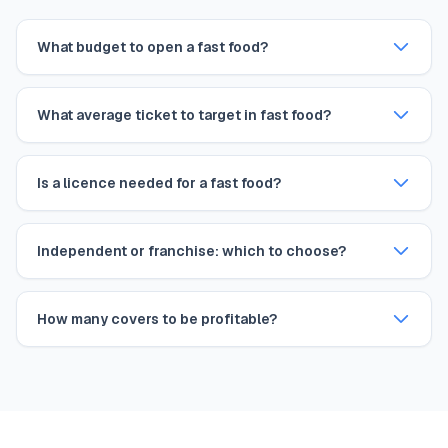
What budget to open a fast food?
What average ticket to target in fast food?
Is a licence needed for a fast food?
Independent or franchise: which to choose?
How many covers to be profitable?