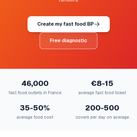
Create my fast food BP
Free diagnostic
46,000
€8-15
fast food outlets in France
average fast food ticket
35-50%
200-500
average food cost
covers per day on average