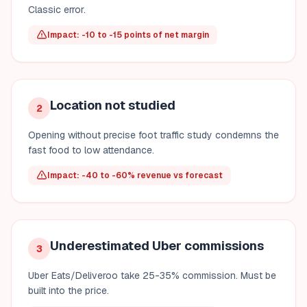
Classic error.
Impact: -10 to -15 points of net margin
Location not studied
2
Opening without precise foot traffic study condemns the
fast food to low attendance.
Impact: -40 to -60% revenue vs forecast
Underestimated Uber commissions
3
Uber Eats/Deliveroo take 25-35% commission. Must be
built into the price.