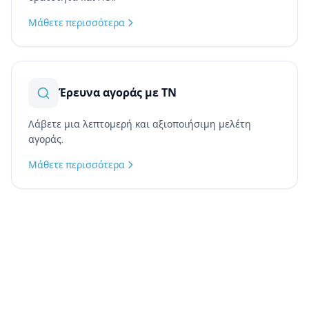
Μάθετε περισσότερα
Έρευνα αγοράς με ΤΝ
Λάβετε μια λεπτομερή και αξιοποιήσιμη μελέτη
αγοράς.
Μάθετε περισσότερα