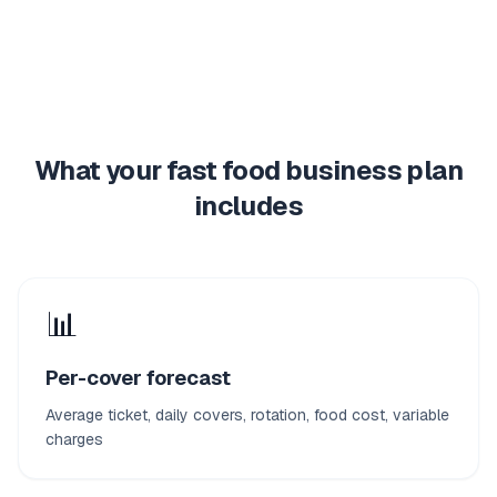
What your fast food business plan
includes
📊
Per-cover forecast
Average ticket, daily covers, rotation, food cost, variable
charges