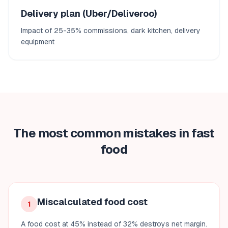
Delivery plan (Uber/Deliveroo)
Impact of 25-35% commissions, dark kitchen, delivery
equipment
The most common mistakes in fast
food
Miscalculated food cost
1
A food cost at 45% instead of 32% destroys net margin.