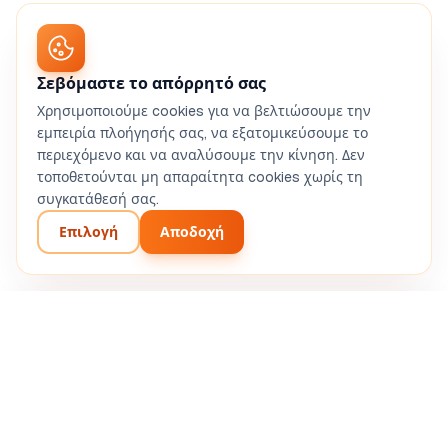
Σεβόμαστε το απόρρητό σας
Χρησιμοποιούμε cookies για να βελτιώσουμε την
εμπειρία πλοήγησής σας, να εξατομικεύσουμε το
περιεχόμενο και να αναλύσουμε την κίνηση. Δεν
τοποθετούνται μη απαραίτητα cookies χωρίς τη
συγκατάθεσή σας.
Επιλογή
Αποδοχή
Create my fast food BP
From €83 incl. VAT