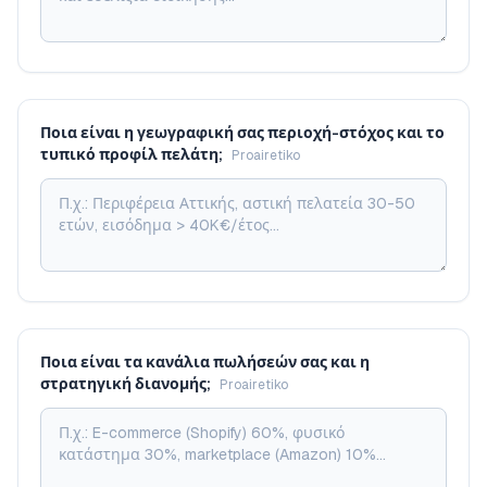
Ποια είναι η γεωγραφική σας περιοχή-στόχος και το
τυπικό προφίλ πελάτη;
Proairetiko
Ποια είναι τα κανάλια πωλήσεών σας και η
στρατηγική διανομής;
Proairetiko