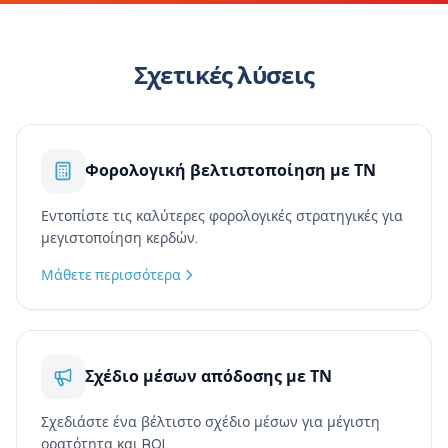
Σχετικές λύσεις
Φορολογική βελτιστοποίηση με ΤΝ
Εντοπίστε τις καλύτερες φορολογικές στρατηγικές για
μεγιστοποίηση κερδών.
Μάθετε περισσότερα
Σχέδιο μέσων απόδοσης με ΤΝ
Σχεδιάστε ένα βέλτιστο σχέδιο μέσων για μέγιστη
ορατότητα και ROI.