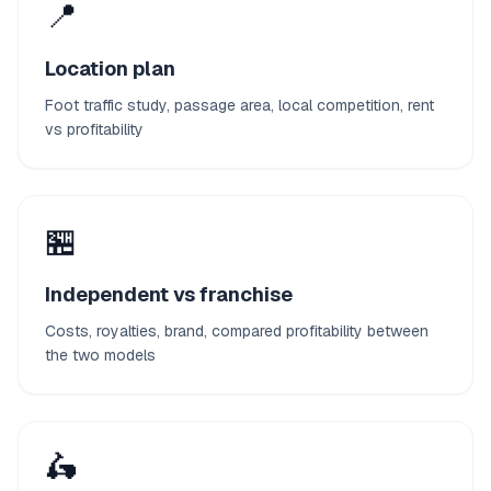
📍
Location plan
Foot traffic study, passage area, local competition, rent
vs profitability
🏪
Independent vs franchise
Costs, royalties, brand, compared profitability between
the two models
🛵