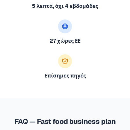
5 λεπτά, όχι 4 εβδομάδες
27 χώρες ΕΕ
Επίσημες πηγές
FAQ — Fast food business plan