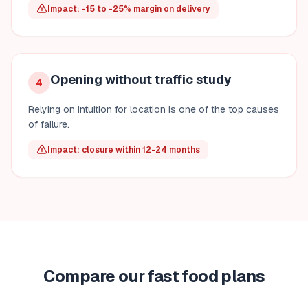
Impact: -15 to -25% margin on delivery
Opening without traffic study
4
Relying on intuition for location is one of the top causes
of failure.
Impact: closure within 12-24 months
Compare our fast food plans