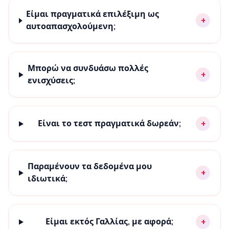
Είμαι πραγματικά επιλέξιμη ως
+
αυτοαπασχολούμενη;
Μπορώ να συνδυάσω πολλές
+
ενισχύσεις;
Είναι το τεστ πραγματικά δωρεάν;
+
Παραμένουν τα δεδομένα μου
+
ιδιωτικά;
Είμαι εκτός Γαλλίας, με αφορά;
+