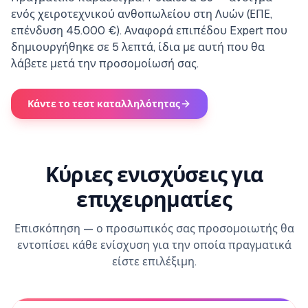
ενός χειροτεχνικού ανθοπωλείου στη Λυών (ΕΠΕ,
επένδυση 45.000 €). Αναφορά επιπέδου Expert που
δημιουργήθηκε σε 5 λεπτά, ίδια με αυτή που θα
λάβετε μετά την προσομοίωσή σας.
Κάντε το τεστ καταλληλότητας
Κύριες ενισχύσεις για
επιχειρηματίες
Επισκόπηση — ο προσωπικός σας προσομοιωτής θα
εντοπίσει κάθε ενίσχυση για την οποία πραγματικά
είστε επιλέξιμη.