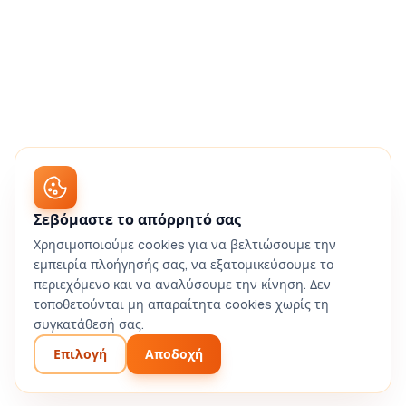
Σεβόμαστε το απόρρητό σας
Χρησιμοποιούμε cookies για να βελτιώσουμε την
εμπειρία πλοήγησής σας, να εξατομικεύσουμε το
περιεχόμενο και να αναλύσουμε την κίνηση. Δεν
τοποθετούνται μη απαραίτητα cookies χωρίς τη
συγκατάθεσή σας.
Επιλογή
Αποδοχή