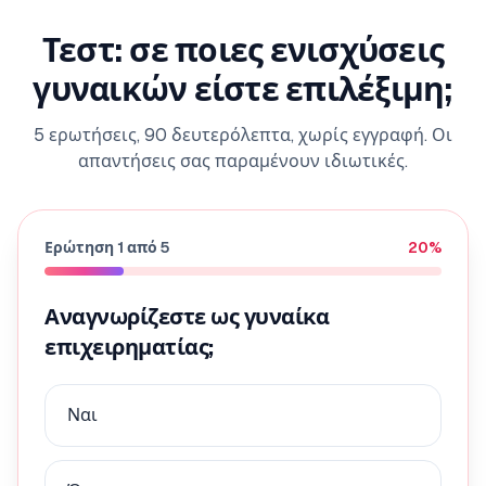
Τεστ: σε ποιες ενισχύσεις
γυναικών είστε επιλέξιμη;
5 ερωτήσεις, 90 δευτερόλεπτα, χωρίς εγγραφή. Οι
απαντήσεις σας παραμένουν ιδιωτικές.
Ερώτηση
1
από
5
20
%
Αναγνωρίζεστε ως γυναίκα
επιχειρηματίας;
Ναι