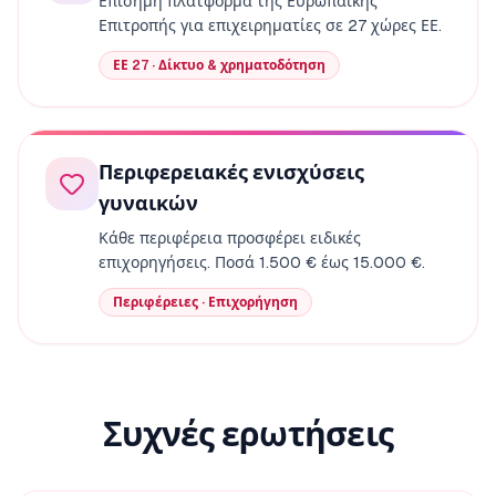
Επίσημη πλατφόρμα της Ευρωπαϊκής
Επιτροπής για επιχειρηματίες σε 27 χώρες ΕΕ.
ΕΕ 27 · Δίκτυο & χρηματοδότηση
Περιφερειακές ενισχύσεις
γυναικών
Κάθε περιφέρεια προσφέρει ειδικές
επιχορηγήσεις. Ποσά 1.500 € έως 15.000 €.
Περιφέρειες · Επιχορήγηση
Συχνές ερωτήσεις