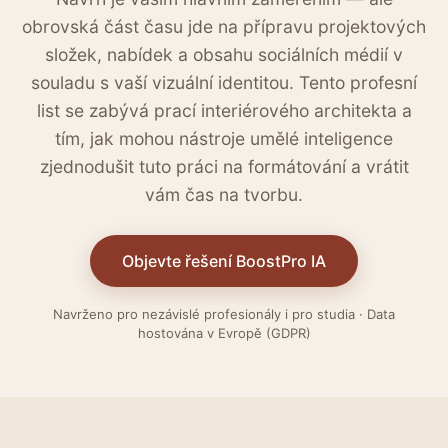
obrovská část času jde na přípravu projektových
složek, nabídek a obsahu sociálních médií v
souladu s vaší vizuální identitou. Tento profesní
list se zabývá prací interiérového architekta a
tím, jak mohou nástroje umělé inteligence
zjednodušit tuto práci na formátování a vrátit
vám čas na tvorbu.
Objevte řešení BoostPro IA
Navrženo pro nezávislé profesionály i pro studia · Data
hostována v Evropě (GDPR)