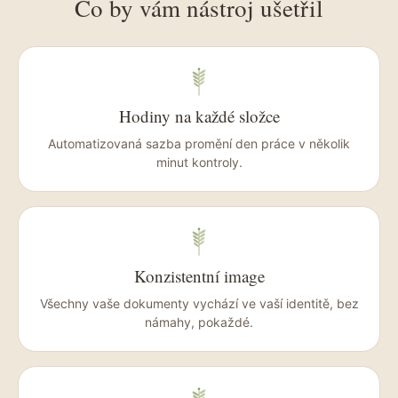
Co by vám nástroj ušetřil
Hodiny na každé složce
Automatizovaná sazba promění den práce v několik
minut kontroly.
Konzistentní image
Všechny vaše dokumenty vychází ve vaší identitě, bez
námahy, pokaždé.