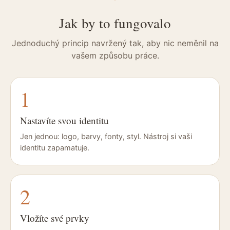
Jak by to fungovalo
Jednoduchý princip navržený tak, aby nic neměnil na
vašem způsobu práce.
1
Nastavíte svou identitu
Jen jednou: logo, barvy, fonty, styl. Nástroj si vaši
identitu zapamatuje.
2
Vložíte své prvky