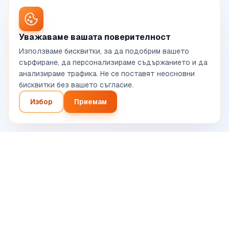
Уважаваме вашата поверителност
Използваме бисквитки, за да подобрим вашето
сърфиране, да персонализираме съдържанието и да
анализираме трафика. Не се поставят неосновни
бисквитки без вашето съгласие.
Избор
Приемам